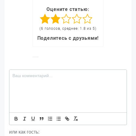
Оцените статью:
(6 голосов, среднее: 1.8 из 5)
Поделитесь с друзьями!
или как гость: