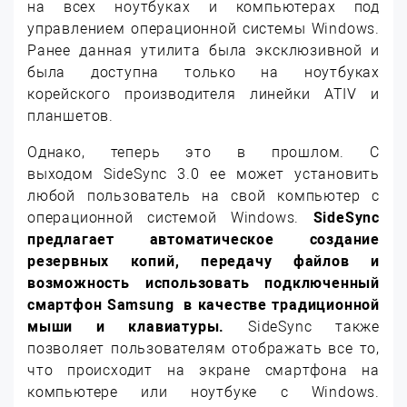
на всех ноутбуках и компьютерах под
управлением операционной системы Windows.
Ранее данная утилита была эксклюзивной и
была доступна только на ноутбуках
корейского производителя линейки ATIV и
планшетов.
Однако, теперь это в прошлом. С
выходом SideSync 3.0 ее может установить
любой пользователь на свой компьютер с
операционной системой Windows.
SideSync
предлагает автоматическое создание
резервных копий, передачу файлов и
возможность использовать подключенный
смартфон Samsung в качестве традиционной
мыши и клавиатуры.
SideSync также
позволяет пользователям отображать все то,
что происходит на экране смартфона на
компьютере или ноутбуке с Windows.