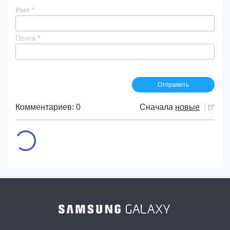
Имя
*
Почта
*
Комментариев: 0
Сначала
новые