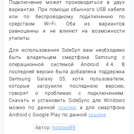
Подключение может производиться в двух
вариантах. При помощи обычного USB кабеля
или по беспроводному подключению по
средством Wi-Fi. Оба из вариантов
равноценны и не влияют на возможности
утилиты.
Для использования SideSyn вам необходимо
быть владельцем смартфона Samsung с
операционной системой Android 4.4. В
последней версии была добавлена поддержка
Samsung Galaxy S5, хотя пользователи,
которые загрузили последнюю версию,
говорят о проблемах с подключением.
Скачать и установить SideSync для Windows
можно по данной
ссылке
, а для смартфона
Android с Google Play по данной
ссылке
.
Автор:
hosrow89