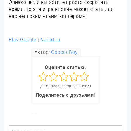
Однако, если вы хотите просто скоротать
время, то эта игра вполне может стать для
вас неплохим «тайм-киллером».
Play Google
|
Narod.ru
Автор:
GoooodBoy
Оцените статью:
(0 голосов, среднее: 0 из 5)
Поделитесь с друзьями!