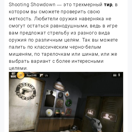
Shooting Showdown — это трехмерный
тир
, в
котором вы сможете проверить свою
меткость. Любители оружия наверняка не
смогут остаться равнодушными, ведь в игре
вам предложат стрельбу из разного вида
оружия по различным целям. Так вы можете
палить по классическим черно-белым
мишеням, по тарелочкам или шинам, или же
выбрать вариант с более интересными
целями.