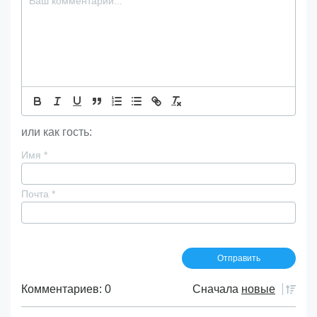
или как гость:
Имя
*
Почта
*
Комментариев: 0
Сначала
новые