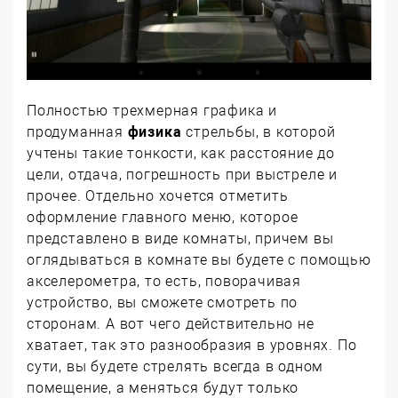
Полностью трехмерная графика и
продуманная
физика
стрельбы, в которой
учтены такие тонкости, как расстояние до
цели, отдача, погрешность при выстреле и
прочее. Отдельно хочется отметить
оформление главного меню, которое
представлено в виде комнаты, причем вы
оглядываться в комнате вы будете с помощью
акселерометра, то есть, поворачивая
устройство, вы сможете смотреть по
сторонам. А вот чего действительно не
хватает, так это разнообразия в уровнях. По
сути, вы будете стрелять всегда в одном
помещение, а меняться будут только