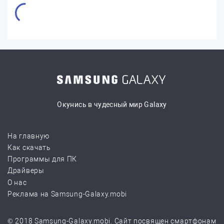
Окунись в чудесный мир Galaxy
На главную
Как скачать
Программы для ПК
Драйверы
О нас
Реклама на Samsung-Galaxy.mobi
© 2018 Samsung-Galaxy.mobi. Сайт посвящен смартфонам