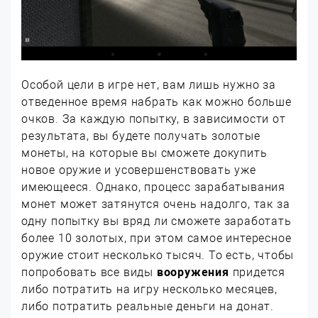
Особой цели в игре нет, вам лишь нужно за
отведенное время набрать как можно больше
очков. За каждую попытку, в зависимости от
результата, вы будете получать золотые
монеты, на которые вы сможете докупить
новое оружие и усовершенствовать уже
имеющееся. Однако, процесс зарабатывания
монет может затянутся очень надолго, так за
одну попытку вы вряд ли сможете заработать
более 10 золотых, при этом самое интересное
оружие стоит несколько тысяч. То есть, чтобы
попробовать все виды
вооружения
придется
либо потратить на игру несколько месяцев,
либо потратить реальные деньги на донат.