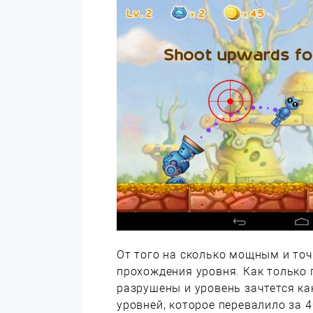
От того на сколько мощным и то
прохождения уровня. Как только 
разрушены и уровень зачтется ка
уровней, которое перевалило за 4