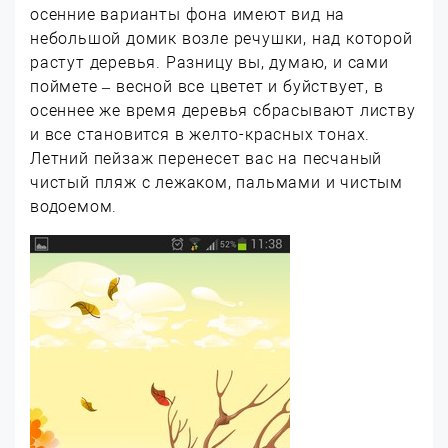
осенние варианты фона имеют вид на
небольшой домик возле речушки, над которой
растут деревья. Разницу вы, думаю, и сами
поймете – весной все цветет и буйствует, в
осеннее же время деревья сбрасывают листву
и все становится в желто-красных тонах.
Летний пейзаж перенесет вас на песчаный
чистый пляж с лежаком, пальмами и чистым
водоемом.