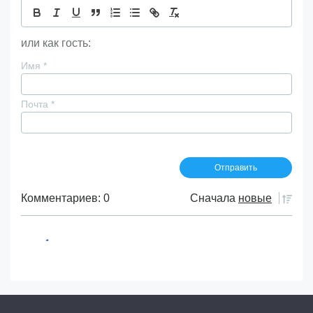
или как гость:
Имя
*
Почта
*
Комментариев: 0
Сначала
новые