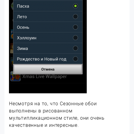
Несмотря на то, что Сезонные обои
выполнены в рисованном
мультипликационном стиле, они очень
качественные и интересные.