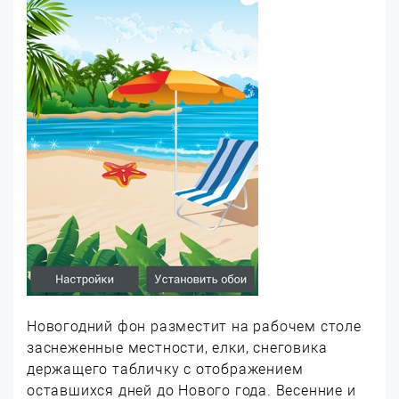
Новогодний фон разместит на рабочем столе
заснеженные местности, елки, снеговика
держащего табличку с отображением
оставшихся дней до Нового года. Весенние и