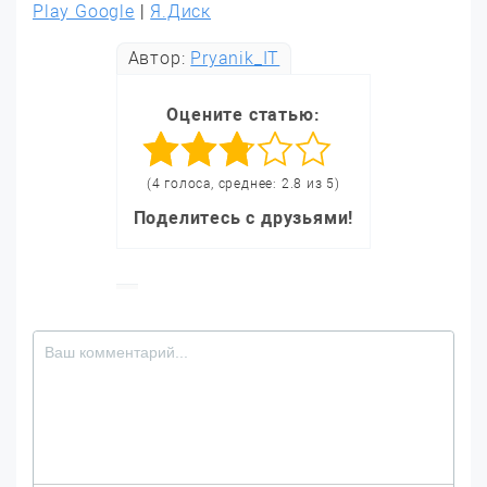
Play Google
|
Я.Диск
Автор:
Pryanik_IT
Оцените статью:
(4 голоса, среднее: 2.8 из 5)
Поделитесь с друзьями!