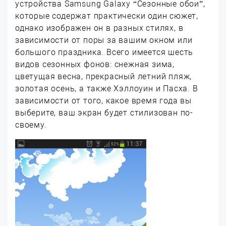
устройства Samsung Galaxy “Сезонные обои”,
которые содержат практически один сюжет,
однако изображен он в разных стилях, в
зависимости от поры за вашим окном или
большого праздника. Всего имеется шесть
видов сезонных фонов: снежная зима,
цветущая весна, прекрасный летний пляж,
золотая осень, а также Хэллоуин и Пасха. В
зависимости от того, какое время года вы
выберите, ваш экран будет стилизован по-
своему.