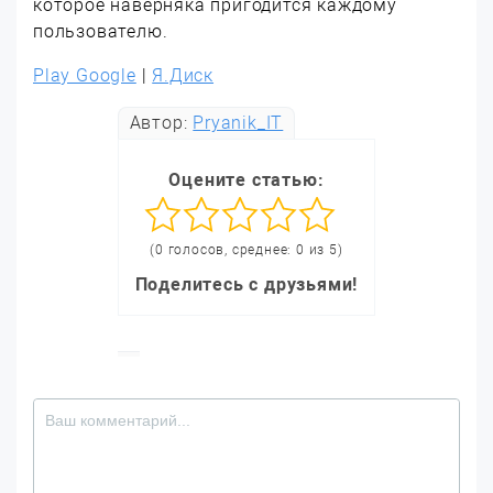
которое наверняка пригодится каждому
пользователю.
Play Google
|
Я.Диск
Автор:
Pryanik_IT
Оцените статью:
(0 голосов, среднее: 0 из 5)
Поделитесь с друзьями!