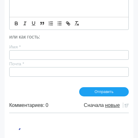
или как гость:
Имя
*
Почта
*
Комментариев: 0
Сначала
новые