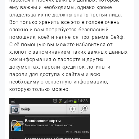
ему важны и необходимы, однако кроме
владельца их не должны знать третьи лица.
Вот только хранить все это в голове очень
сложно и вам потребуется безопасный
помощник, коей и является программа Сейф.
С её помощью вы можете избавиться от
хлопот с запоминанием таких важных данных
как информация о паспорте и других
документах, пароли кредиток, логины и
пароли для доступа к сайтам и всю
необходимую секретную информацию,
которую только можно.