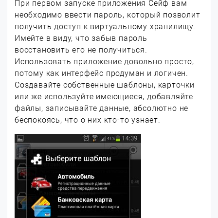
При первом запуске приложения Сейф вам
необходимо ввести пароль, который позволит
получить доступ к виртуальному хранилищу.
Имейте в виду, что забыв пароль
восстановить его не получиться.
Использовать приложение довольно просто,
потому как интерфейс продуман и логичен.
Создавайте собственные шаблоны, карточки
или же используйте имеющиеся, добавляйте
файлы, записывайте данные, абсолютно не
беспокоясь, что о них кто-то узнает.