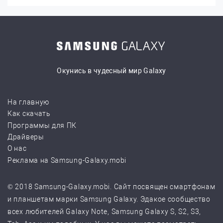
Окунись в чудесный мир Galaxy
На главную
Как скачать
Программы для ПК
Драйверы
О нас
Реклама на Samsung-Galaxy.mobi
© 2018 Samsung-Galaxy.mobi. Сайт посвящен смартфонам
и планшетам марки Samsung Galaxy. Эдакое сообщество
всех любителей Galaxy Note, Samsung Galaxy S, S2, S3,