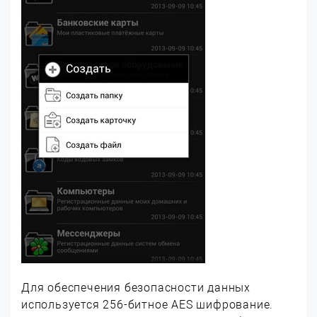
Для обеспечения безопасности данных
используется 256-битное AES шифрование.