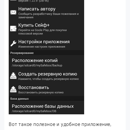
Вот такое полезное и удобное приложение,