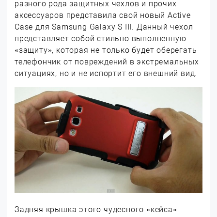
разного рода защитных чехлов и прочих
аксессуаров представила свой новый Active
Case для Samsung Galaxy S III. Данный чехол
представляет собой стильно выполненную
«защиту», которая не только будет оберегать
телефончик от повреждений в экстремальных
ситуациях, но и не испортит его внешний вид.
Задняя крышка этого чудесного «кейса»