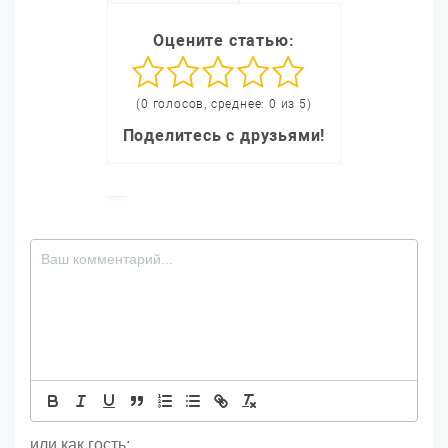
Оцените статью:
(0 голосов, среднее: 0 из 5)
Поделитесь с друзьями!
или как гость: