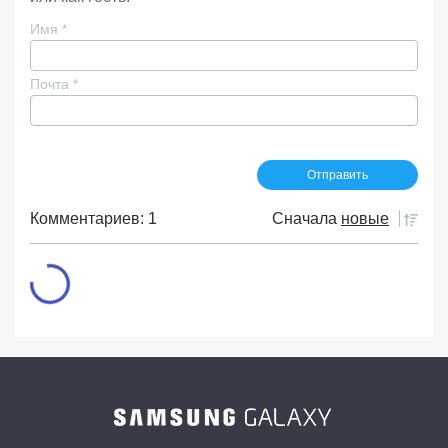
Имя
*
Почта
*
Комментариев: 1
Сначала
новые