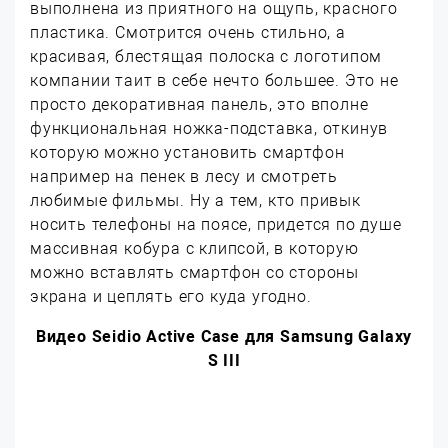
выполнена из приятного на ощупь, красного
пластика. Смотрится очень стильно, а
красивая, блестящая полоска с логотипом
компании таит в себе нечто большее. Это не
просто декоративная панель, это вполне
функциональная ножка-подставка, откинув
которую можно установить смартфон
например на пенек в лесу и смотреть
любимые фильмы. Ну а тем, кто привык
носить телефоны на поясе, придется по душе
массивная кобура с клипсой, в которую
можно вставлять смартфон со стороны
экрана и цеплять его куда угодно.
Видео Seidio Active Case для Samsung Galaxy
S III