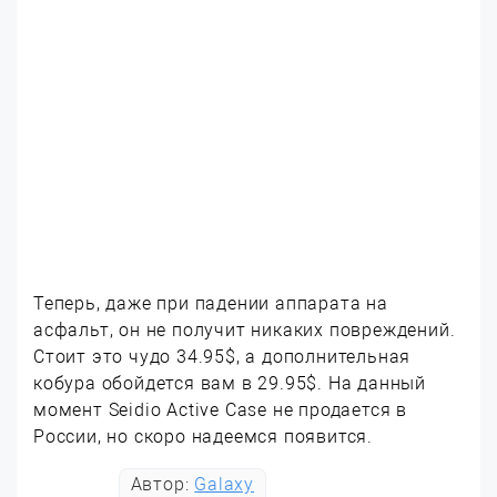
Теперь, даже при падении аппарата на
асфальт, он не получит никаких повреждений.
Стоит это чудо 34.95$, а дополнительная
кобура обойдется вам в 29.95$. На данный
момент Seidio Active Case не продается в
России, но скоро надеемся появится.
Автор:
Galaxy