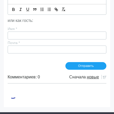
или как гость:
Имя
*
Почта
*
Комментариев: 0
Сначала
новые