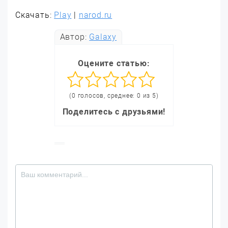
Скачать:
Play
|
narod.ru
Автор:
Galaxy
Оцените статью:
(0 голосов, среднее: 0 из 5)
Поделитесь с друзьями!