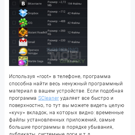
Используя «root» в телефоне, программа
способна найти весь ненужный программный
материал в вашем устройстве. Если подобная
программа
SCleaner
удаляет все быстро и
поверхностно, то тут вы можете видеть целую
«кучу» вкладок, на которых видно: временные
файлы установленных приложений, самые
большие программы в порядке убывания,
дубликаты, системные логи и т.д.