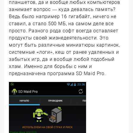
планшетов, да и вообще любых компьютеров
занимает вопрос — куда девалась память?
Ведь было например 16 гигабайт, ничего не
ставил, а стало 500 МБ, на самом деле все
просто. Разного рода софт всегда оставляет
продукты своей жизнедеятельности. Это
могут быть различные миниатюры картинок,
системные «логи», кеш от ранее удаленных и
забытых игр, да и вообще любой подобный
хлам. Именно для борьбы с ним и
предназначена программа SD Maid Pro.