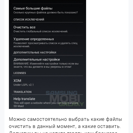
Можно самостоятельно выбрать какие файлы
очистить в данный момент, а какие оставить.