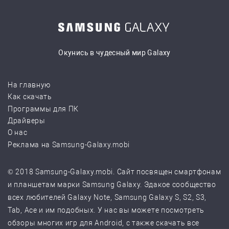
Окунись в чудесный мир Galaxy
На главную
Как скачать
Программы для ПК
Драйверы
О нас
Реклама на Samsung-Galaxy.mobi
© 2018 Samsung-Galaxy.mobi. Сайт посвящен смартфонам
и планшетам марки Samsung Galaxy. Эдакое сообщество
всех любителей Galaxy Note, Samsung Galaxy S, S2, S3,
Tab, Ace и им подобных. У нас вы можете посмотреть
обзоры многих игр для Android, с также скачать все