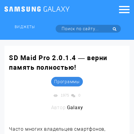
ВИДЖЕТЫ
SD Maid Pro 2.0.1.4 — верни
память полностью!
Программы
1975
0
Автор:
Galaxy
Часто многих владельцев смартфонов,