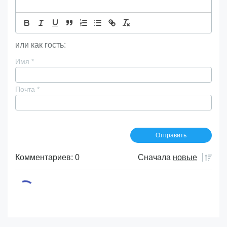
или как гость:
Имя
*
Почта
*
Комментариев: 0
Сначала
новые