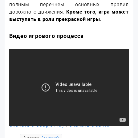
полным перечнем основных правил
дорожного движения.
Кроме того, игра может
выступать в роли прекрасной игры.
Видео игрового процесса
Скачать с Google Play
|
Скачать с сайта