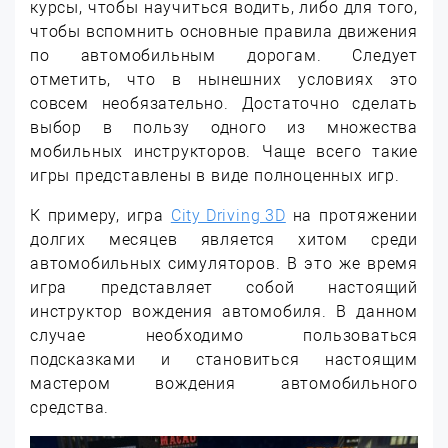
курсы, чтобы научиться водить, либо для того,
чтобы вспомнить основные правила движения
по автомобильным дорогам. Следует
отметить, что в нынешних условиях это
совсем необязательно. Достаточно сделать
выбор в пользу одного из множества
мобильных инструкторов. Чаще всего такие
игры представлены в виде полноценных игр.
К примеру, игра
City Driving 3D
на протяжении
долгих месяцев является хитом среди
автомобильных симуляторов. В это же время
игра представляет собой настоящий
инструктор вождения автомобиля. В данном
случае необходимо пользоваться
подсказками и становиться настоящим
мастером вождения автомобильного
средства.