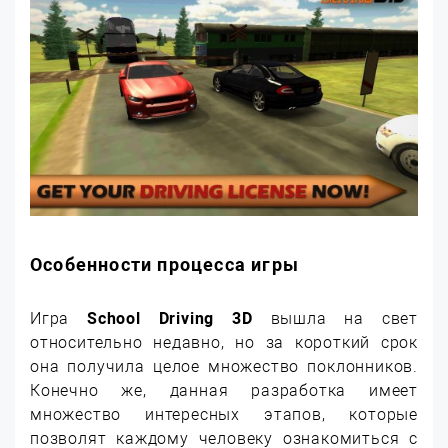
Особенности процесса игры
Игра
School Driving 3D
вышла на свет
относительно недавно, но за короткий срок
она получила целое множество поклонников.
Конечно же, данная разработка имеет
множество интересных этапов, которые
позволят каждому человеку ознакомиться с