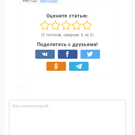
Автор:
Андрей
Оцените статью:
(0 голосов, среднее: 0 из 5)
Поделитесь с друзьями!