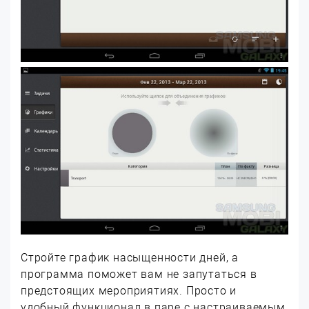
Стройте график насыщенности дней, а
программа поможет вам не запутаться в
предстоящих мероприятиях. Просто и
удобный функционал в паре с настраиваемым