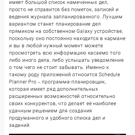
имеет большой список намеченных дел,
просто не справится без пометок, записей и
ведения журнала запланированного. Лучшим
вариантом станет планирование дел
прямиком на собственном Galaxy устройстве,
поскольку оно постоянно находится в кармане
и вы в любой нужный момент можете
просмотреть всю информацию касаемо того
либо иного дела, либо услышать уведомление
о том чего не стоит забывать. Именно к
такому роду приложений относится Schedule
Planner Pro – программа-планировщик,
которая имеет ряд дополнительных
расширенных возможностей относительно
своих конкурентов, что делает её наиболее
удачным решением для создания
продуманного и удобного списка дел и
заданий.