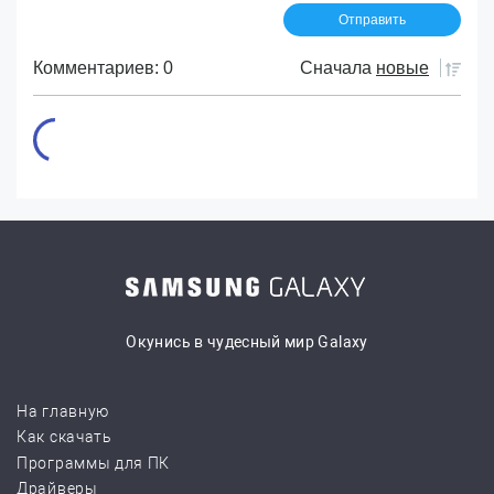
Комментариев: 0
Сначала
новые
Окунись в чудесный мир Galaxy
На главную
Как скачать
Программы для ПК
Драйверы