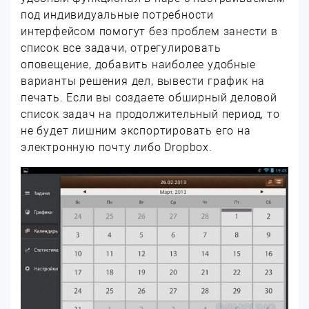
под индивидуальные потребности
интерфейсом помогут без проблем занести в
список все задачи, отрегулировать
оповещение, добавить наиболее удобные
варианты решения дел, вывести график на
печать. Если вы создаете обширный деловой
список задач на продолжительный период, то
не будет лишним экспортировать его на
электронную почту либо Dropbox.