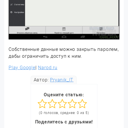
Собственные данные можно закрыть паролем,
дабы ограничить доступ к ним.
Play Google
|
Narod.ru
Автор:
Pryanik_IT
Оцените статью:
(0 голосов, среднее: 0 из 5)
Поделитесь с друзьями!