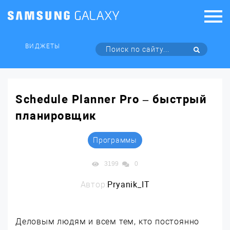
ВИДЖЕТЫ
Schedule Planner Pro – быстрый
планировщик
Программы
3199
0
Автор:
Pryanik_IT
Деловым людям и всем тем, кто постоянно