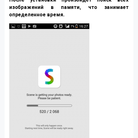
изображений в памяти, что занимает
определенное время.