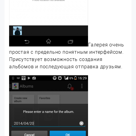
Галерея очень
простая с предельно понятным интерфейсом.
Присутствует возможность создания
альбомов и последующая отправка друзьям.