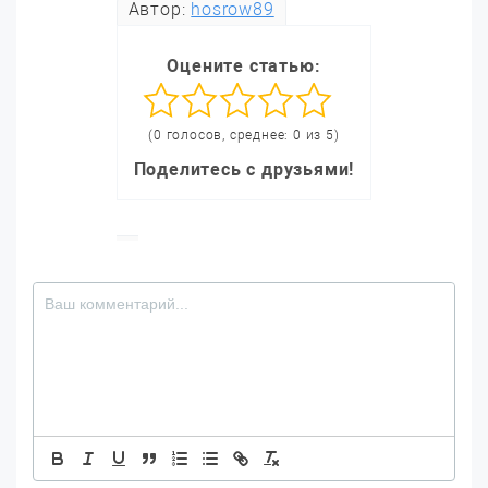
Автор:
hosrow89
Оцените статью:
(0 голосов, среднее: 0 из 5)
Поделитесь с друзьями!