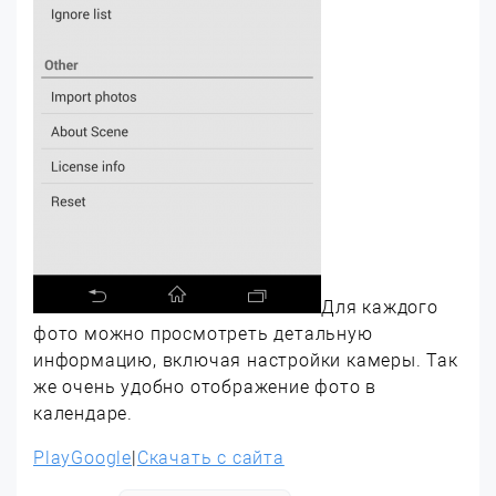
Для каждого
фото можно просмотреть детальную
информацию, включая настройки камеры. Так
же очень удобно отображение фото в
календаре.
PlayGoogle
|
Скачать с сайта