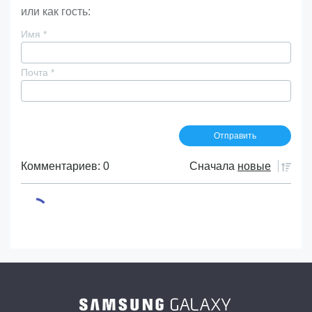
или как гость:
Имя
*
Почта
*
Комментариев: 0
Сначала
новые