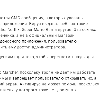
ются СМС-сообщения, в которых указаны
 приложения. Вирус выдавал себя за такие
c, Netflix, Super Mario Run и другие. Эта ссылка
енника, а не в официальный магазин
едоносного приложения, пользователю
ить ему доступ администратора.
ениями для того, чтобы перехватить коды для
 Marcher, поскольку троян не дает им работать.
ммы и запрещает пользователю открывать их, а
й экран. Антивирус не может помочь, поскольку
ателя, у которого тоже нет доступа к