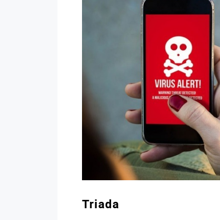
Triada