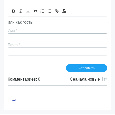
или как гость:
Имя
*
Почта
*
Комментариев: 0
Сначала
новые