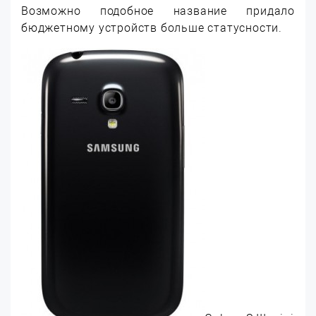
Возможно подобное название придало
бюджетному устройств больше статусности.