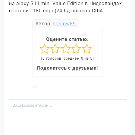
на alaxy S III mini Value Edition в Нидерландах
составит 180 евро(249 долларов США).
Автор:
hosrow89
Оцените статью:
(0 голосов, среднее: 0 из 5)
Поделитесь с друзьями!