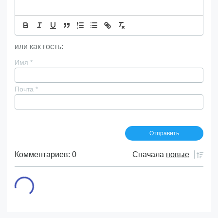
или как гость:
Имя
*
Почта
*
Комментариев: 0
Сначала
новые