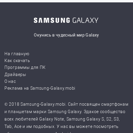
Окунись в чудесный мир Galaxy
На главную
Как скачать
Программы для ПК
Драйверы
О нас
Реклама на Samsung-Galaxy.mobi
© 2018 Samsung-Galaxy.mobi. Сайт посвящен смартфонам
и планшетам марки Samsung Galaxy. Эдакое сообщество
всех любителей Galaxy Note, Samsung Galaxy S, S2, S3,
Tab, Ace и им подобных. У нас вы можете посмотреть