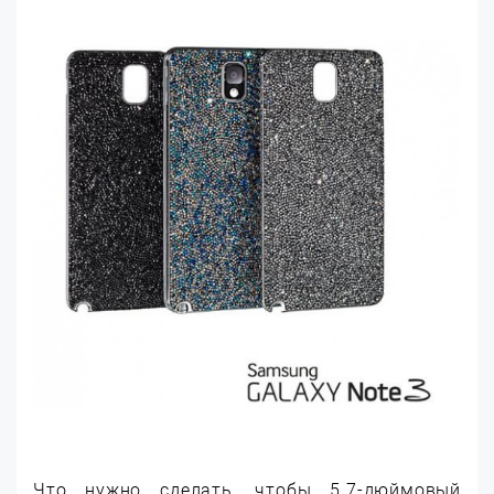
Что нужно сделать, чтобы 5.7-дюймовый