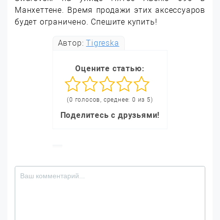
Манхеттене. Время продажи этих аксессуаров
будет ограничено. Спешите купить!
Автор:
Tigreska
Оцените статью:
(0 голосов, среднее: 0 из 5)
Поделитесь с друзьями!