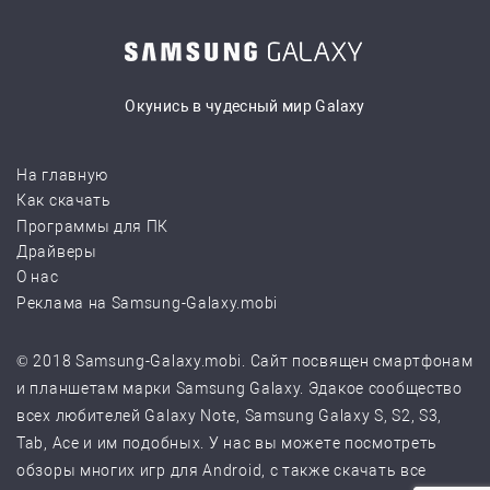
Окунись в чудесный мир Galaxy
На главную
Как скачать
Программы для ПК
Драйверы
О нас
Реклама на Samsung-Galaxy.mobi
© 2018 Samsung-Galaxy.mobi. Сайт посвящен смартфонам
и планшетам марки Samsung Galaxy. Эдакое сообщество
всех любителей Galaxy Note, Samsung Galaxy S, S2, S3,
Tab, Ace и им подобных. У нас вы можете посмотреть
обзоры многих игр для Android, с также скачать все