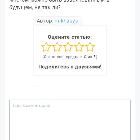
будущем, не так ли?
Автор:
mikhasys
Оцените статью:
(0 голосов, среднее: 0 из 5)
Поделитесь с друзьями!