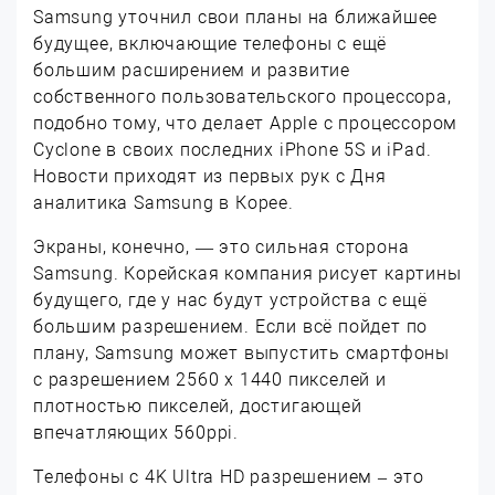
Samsung уточнил свои планы на ближайшее
будущее, включающие телефоны с ещё
большим расширением и развитие
собственного пользовательского процессора,
подобно тому, что делает Apple с процессором
Cyclone в своих последних iPhone 5S и iPad.
Новости приходят из первых рук с Дня
аналитика Samsung в Корее.
Экраны, конечно, — это сильная сторона
Samsung. Корейская компания рисует картины
будущего, где у нас будут устройства с ещё
большим разрешением. Если всё пойдет по
плану, Samsung может выпустить смартфоны
с разрешением 2560 x 1440 пикселей и
плотностью пикселей, достигающей
впечатляющих 560ppi.
Телефоны с 4K Ultra HD разрешением – это