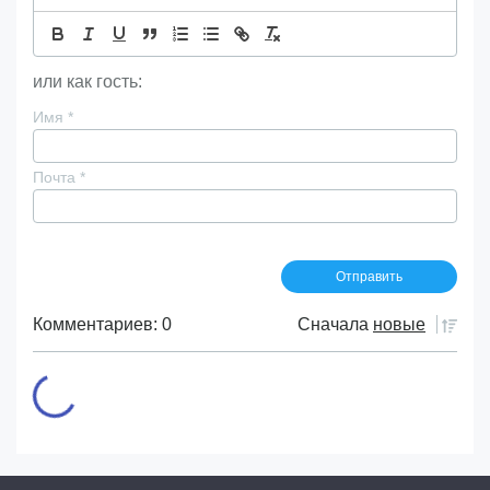
или как гость:
Имя
*
Почта
*
Комментариев: 0
Сначала
новые