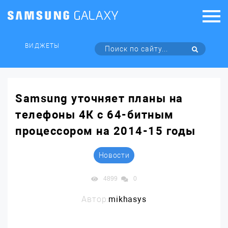
ВИДЖЕТЫ
Samsung уточняет планы на
телефоны 4К с 64-битным
процессором на 2014-15 годы
Новости
4899
0
Автор:
mikhasys