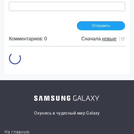
Комментариев: 0
Сначала
новые
Окунись в чудесный мир Galaxy
На главную