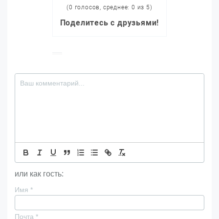
(0 голосов, среднее: 0 из 5)
Поделитесь с друзьями!
или как гость:
Имя
*
Почта
*