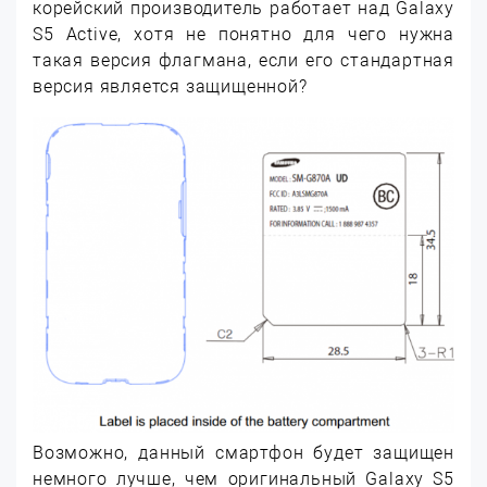
корейский производитель работает над Galaxy
S5 Active, хотя не понятно для чего нужна
такая версия флагмана, если его стандартная
версия является защищенной?
Возможно, данный смартфон будет защищен
немного лучше, чем оригинальный Galaxy S5