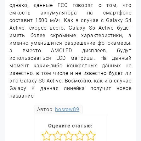
однако, данные FCC говорят о том, что
емкость аккумулятора на смартфоне
составит 1500 мАч. Как в случае с Galaxy S4
Active, скорее всего, Galaxy S5 Active будет
иметь более скромные характеристики, а
именно уменьшится разрешение фотокамеры,
а вместо AMOLED дисплеев, будут
использоваться LCD матрицы. На данный
момент каких-либо конкретных данных не
известно, в том числе и не известно будет ли
это Galaxy S5 Active. Возможно, как и в случае
Galaxy K данная линейка получит новое
название.
Автор:
hosrow89
Оцените статью: