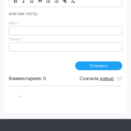
или как гость:
Имя
*
Почта
*
Комментариев: 0
Сначала
новые