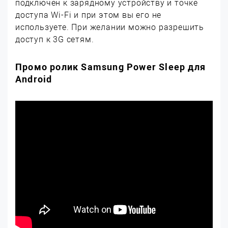
подключен к зарядному устройству и точке
доступа Wi-Fi и при этом вы его не
используете. При желании можно разрешить
доступ к 3G сетям.
Промо ролик Samsung Power Sleep для
Android
PlayGoogle
|
Dropbox