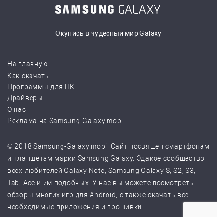
Окунись в чудесный мир Galaxy
На главную
Как скачать
Программы для ПК
Драйверы
О нас
Реклама на Samsung-Galaxy.mobi
© 2018 Samsung-Galaxy.mobi. Сайт посвящен смартфонам
и планшетам марки Samsung Galaxy. Эдакое сообщество
всех любителей Galaxy Note, Samsung Galaxy S, S2, S3,
Tab, Ace и им подобных. У нас вы можете посмотреть
обзоры многих игр для Android, с также скачать все
необходимые приложения и прошивки.