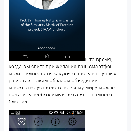
В то время,
когда вы спите при желании ваш смартфон
может выполнять какую-то часть в научных
расчетах. Таким образом объединив
множество устройств по всему миру можно
получить необходимый результат намного
быстрее.