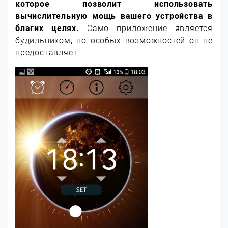
которое позволит использовать
вычислительную мощь вашего устройства в
благих целях.
Само приложение является
будильником, но особых возможностей он не
предоставляет.