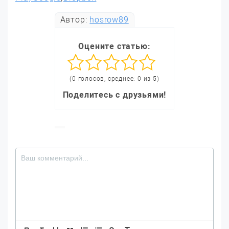
Автор:
hosrow89
Оцените статью:
(0 голосов, среднее: 0 из 5)
Поделитесь с друзьями!