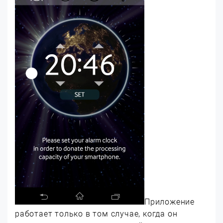
Приложение
работает только в том случае, когда он