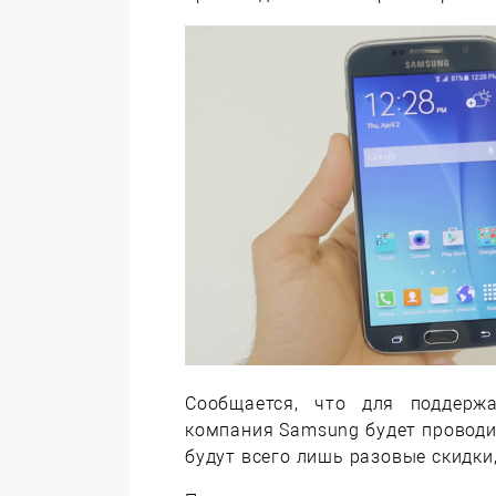
Сообщается, что для поддерж
компания Samsung будет проводит
будут всего лишь разовые скидки,