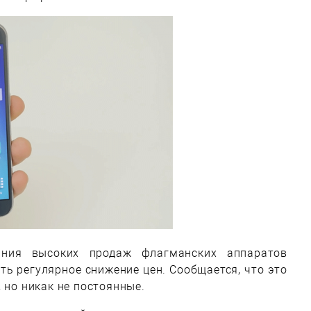
ания высоких продаж флагманских аппаратов
ь регулярное снижение цен. Сообщается, что это
 но никак не постоянные.