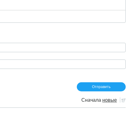
Сначала
новые