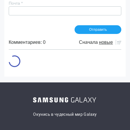
Почта
*
Комментариев: 0
Сначала
новые
Окунись в чудесный мир Galaxy