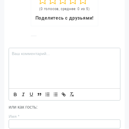
(0 голосов, среднее: 0 из 5)
Поделитесь с друзьями!
или как гость:
Имя
*