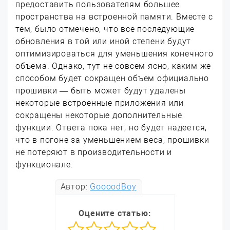
предоставить пользователям большее
пространства на встроенной памяти. Вместе с
тем, было отмечено, что все последующие
обновления в той или иной степени будут
оптимизироваться для уменьшения конечного
объема. Однако, тут не совсем ясно, каким же
способом будет сокращен объем официально
прошивки — быть может будут удалены
некоторые встроенные приложения или
сокращены некоторые дополнительные
функции. Ответа пока нет, но будет надеется,
что в погоне за уменьшением веса, прошивки
не потеряют в производительности и
функционале.
Автор:
GoooodBoy
Оцените статью: