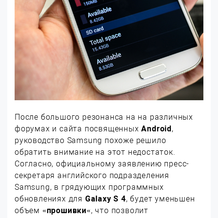
После большого резонанса на на различных
форумах и сайта посвященных
Android
,
руководство Samsung похоже решило
обратить внимание на этот недостаток.
Согласно, официальному заявлению пресс-
секретаря английского подразделения
Samsung, в грядующих программных
обновлениях для
Galaxy S 4
, будет уменьшен
объем «
прошивки
«, что позволит