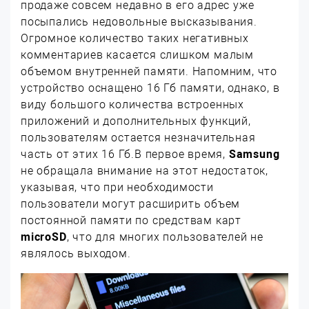
продаже совсем недавно в его адрес уже
посыпались недовольные высказывания.
Огромное количество таких негативных
комментариев касается слишком малым
объемом внутренней памяти. Напомним, что
устройство оснащено 16 Гб памяти, однако, в
виду большого количества встроенных
приложений и дополнительных функций,
пользователям остается незначительная
часть от этих 16 Гб.
В первое время,
Samsung
не обращала внимание на этот недостаток,
указывая, что при необходимости
пользователи могут расширить объем
постоянной памяти по средствам карт
microSD
, что для многих пользователей не
являлось выходом.