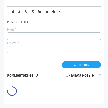
или как гость:
Имя
*
Почта
*
Комментариев: 0
Сначала
новые