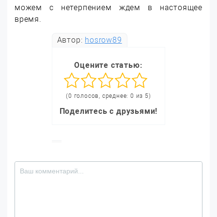
можем с нетерпением ждем в настоящее
время.
Автор:
hosrow89
Оцените статью:
(0 голосов, среднее: 0 из 5)
Поделитесь с друзьями!