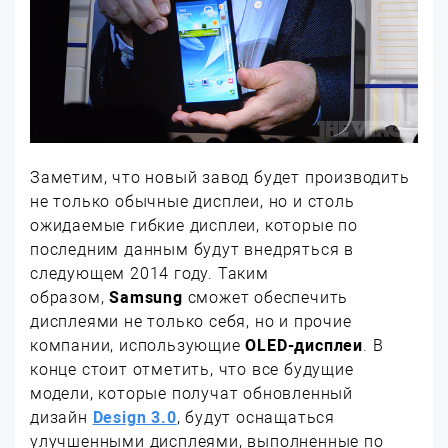
Заметим, что новый завод будет производить
не только обычные дисплеи, но и столь
ожидаемые гибкие дисплеи, которые по
последним данным будут внедряться в
следующем 2014 году. Таким
образом,
Samsung
сможет обеспечить
дисплеями не только себя, но и прочие
компании, использующие
OLED-дисплеи
. В
конце стоит отметить, что все будущие
модели, которые получат обновленный
дизайн
Design 3.0
, будут оснащаться
улучшенными дисплеями, выполненные по