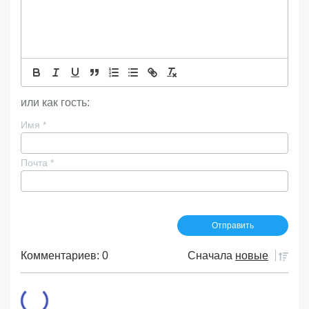
или как гость:
Имя
*
Почта
*
Комментариев: 0
Сначала
новые