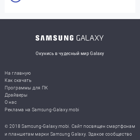
Окунись в чудесный мир Galaxy
На главную
Как скачать
Программы для ПК
Драйверы
О нас
Реклама на Samsung-Galaxy.mobi
© 2018 Samsung-Galaxy.mobi. Сайт посвящен смартфонам
и планшетам марки Samsung Galaxy. Эдакое сообщество