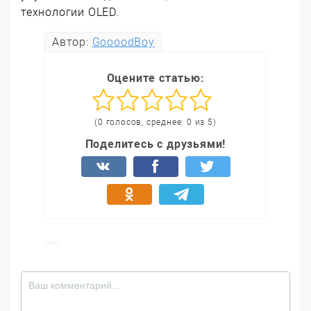
технологии OLED.
Автор:
GoooodBoy
Оцените статью:
(0 голосов, среднее: 0 из 5)
Поделитесь с друзьями!