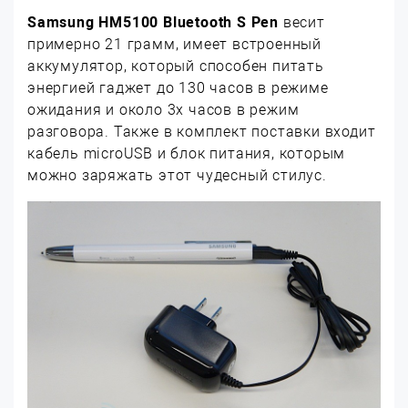
Samsung HM5100 Bluetooth S Pen
весит
примерно 21 грамм, имеет встроенный
аккумулятор, который способен питать
энергией гаджет до 130 часов в режиме
ожидания и около 3х часов в режим
разговора. Также в комплект поставки входит
кабель microUSB и блок питания, которым
можно заряжать этот чудесный стилус.