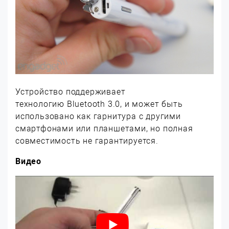
Устройство поддерживает
технологию Bluetooth 3.0, и может быть
использовано как гарнитура с другими
смартфонами или планшетами, но полная
совместимость не гарантируется.
Видео