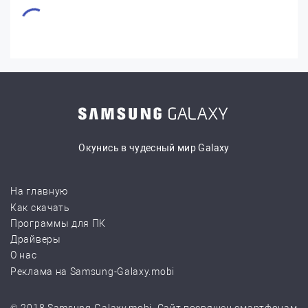
Окунись в чудесный мир Galaxy
На главную
Как скачать
Программы для ПК
Драйверы
О нас
Реклама на Samsung-Galaxy.mobi