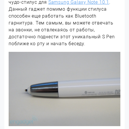
чудо-стилус для
Samsung Galaxy Note 10.1
.
Данный гаджет помимо функции стилуса
способен еще работать как Bluetooth
гарнитура. Тем самым, вы можете отвечать
на звонки, не отвлекаясь от работы,
достаточно поднести этот уникальный S Pen
поближе ко рту и начать беседу.