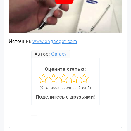
Источник:
www.engadget.com
Автор:
Galaxy
Оцените статью:
(0 голосов, среднее: 0 из 5)
Поделитесь с друзьями!