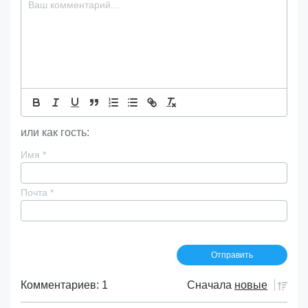
или как гость:
Имя
*
Почта
*
Комментариев: 1
Сначала
новые