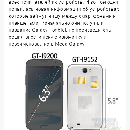
всех почитателей их устройств. И вот сегодня
появилась новая информация об устройствах,
которые займут нишу между смартфонами и
планшетами. Изначально они получили
название Galaxy Fonblet, но производитель
решил внести некую изюминку и
переименовал их в Mega Galaxy.