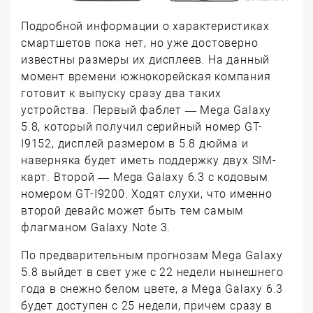
Подробной информации о характеристиках
смартшетов пока нет, но уже достоверно
известны размеры их дисплеев. На данный
момент времени южнокорейская компания
готовит к выпуску сразу два таких
устройства. Первый фаблет — Mega Galaxy
5.8, который получил серийный номер GT-
I9152, дисплей размером в 5.8 дюйма и
наверняка будет иметь поддержку двух SIM-
карт. Второй — Mega Galaxy 6.3 с кодовым
номером GT-I9200. Ходят слухи, что именно
второй девайс может быть тем самым
флагманом Galaxy Note 3.
По предварительным прогнозам Mega Galaxy
5.8 выйдет в свет уже с 22 недели нынешнего
года в снежно белом цвете, а Mega Galaxy 6.3
будет доступен с 25 недели, причем сразу в