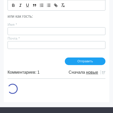
или как гость:
Имя
*
Почта
*
Комментариев: 1
Сначала
новые