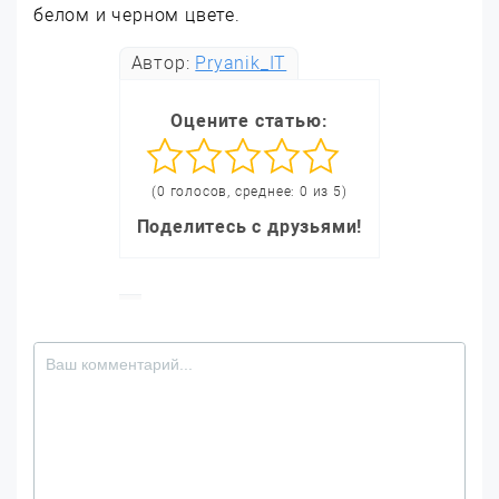
белом и черном цвете.
Автор:
Pryanik_IT
Оцените статью:
(0 голосов, среднее: 0 из 5)
Поделитесь с друзьями!