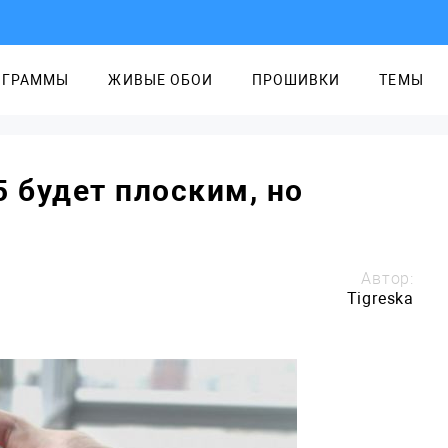
ОГРАММЫ
ЖИВЫЕ ОБОИ
ПРОШИВКИ
ТЕМЫ
5 будет плоским, но
Автор:
Tigreska