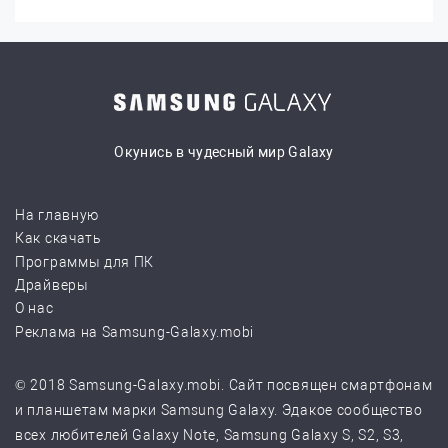
Окунись в чудесный мир Galaxy
На главную
Как скачать
Программы для ПК
Драйверы
О нас
Реклама на Samsung-Galaxy.mobi
© 2018 Samsung-Galaxy.mobi. Сайт посвящен смартфонам
и планшетам марки Samsung Galaxy. Эдакое сообщество
всех любителей Galaxy Note, Samsung Galaxy S, S2, S3,