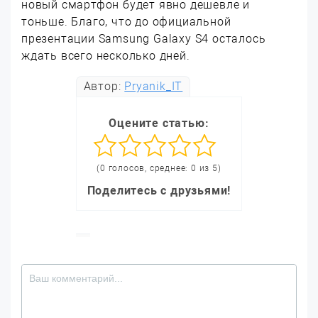
новый смартфон будет явно дешевле и
тоньше. Благо, что до официальной
презентации Samsung Galaxy S4 осталось
ждать всего несколько дней.
Автор:
Pryanik_IT
Оцените статью:
(0 голосов, среднее: 0 из 5)
Поделитесь с друзьями!