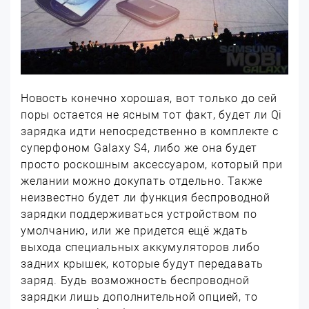
Новость конечно хорошая, вот только до сей
поры остается не ясным тот факт, будет ли Qi
зарядка идти непосредственно в комплекте с
суперфоном Galaxy S4, либо же она будет
просто роскошным аксессуаром, который при
желании можно докупать отдельно. Также
неизвестно будет ли функция беспроводной
зарядки поддерживаться устройством по
умолчанию, или же придется ещё ждать
выхода специальных аккумуляторов либо
задних крышек, которые будут передавать
заряд. Будь возможность беспроводной
зарядки лишь дополнительной опцией, то