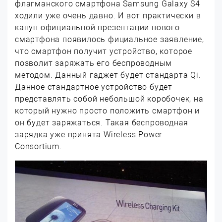
флагманского смартфона Samsung Galaxy S4
ходили уже очень давно. И вот практически в
канун официальной презентации нового
смартфона появилось фициальное заявление,
что смартфон получит устройство, которое
позволит заряжать его беспроводным
методом. Данный гаджет будет стандарта Qi.
Данное стандартное устройство будет
представлять собой небольшой коробочек, на
который нужно просто положить смартфон и
он будет заряжаться. Такая беспроводная
зарядка уже принята Wireless Power
Consortium.