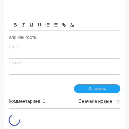
или как гость:
Имя
*
Почта
*
Комментариев: 1
Сначала
новые