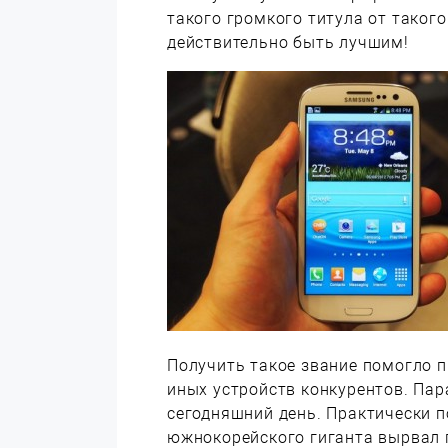
такого громкого титула от таког
действительно быть лучшим!
Получить такое звание помогло п
иных устройств конкурентов. Пар
сегодняшний день. Практически 
южнокорейского гиганта вырвал 