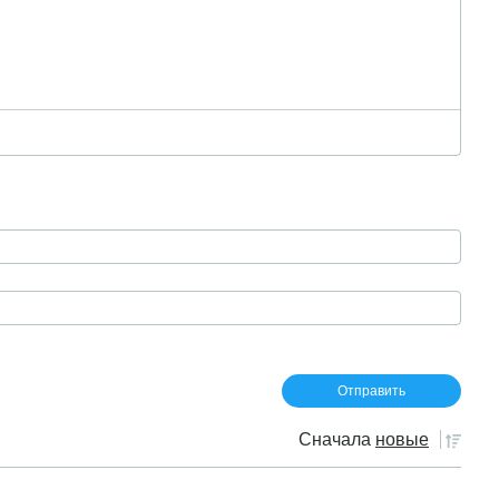
Сначала
новые