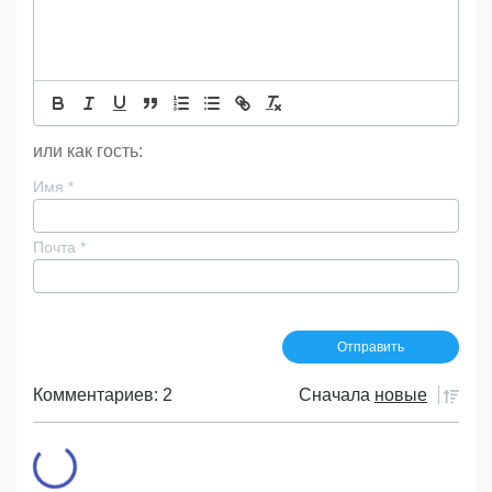
или как гость:
Имя
*
Почта
*
Комментариев: 2
Сначала
новые