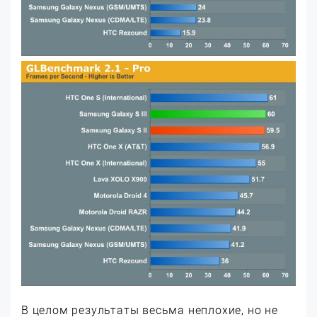
В целом результаты весьма неплохие, но не