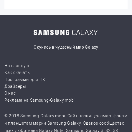
Окунись в чудесный мир Galaxy
На главную
Как скачать
Программы для ПК
Драйверы
О нас
Реклама на Samsung-Galaxy.mobi
© 2018 Samsung-Galaxy.mobi. Сайт посвящен смартфонам
и планшетам марки Samsung Galaxy. Эдакое сообщество
всех любителей Galaxy Note, Samsung Galaxy S, S2, S3,