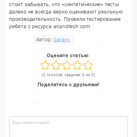
стоит забывать, что «синтетические» тесты
далеко не всегда верно оценивают реальную
производительность. Провели тестирование
ребята с ресурса anandtech.com
Автор:
Galaxy
Оцените статью:
(0 голосов, среднее: 0 из 5)
Поделитесь с друзьями!