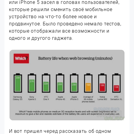
или iPhone 5 засел в головах пользователей,
которые решили сменить своё мобильное
устройство на что-то более новое и
продвинутое. Было проведено немало тестов,
которые отображали все возможности и
одного и другого гаджета.
И вот пришел черед рассказать об одном