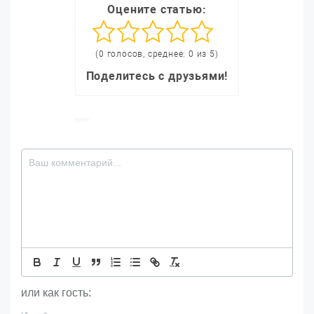
Оцените статью:
(0 голосов, среднее: 0 из 5)
Поделитесь с друзьями!
или как гость: