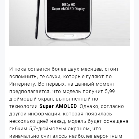
И пока остается более двух месяцев, стоит
вспомнить, те слухи, которые гуляют по
Интернету. Во-первых, на данный момент
предполагается, что модель получит 5,99
дюймовый экран, выполненный по
технологии
Super AMOLED
. Однако, согласно
другой информации, которая появилась
несколько дней назад, модель будет оснащена
гибким 5,7-дюймовым экраном, что
изначально считалось наиболее вероятным