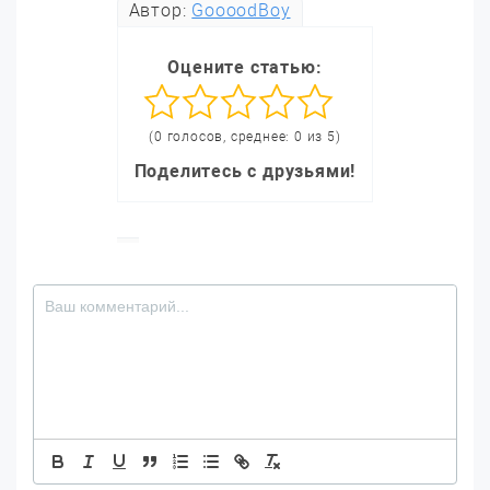
Автор:
GoooodBoy
Оцените статью:
(0 голосов, среднее: 0 из 5)
Поделитесь с друзьями!