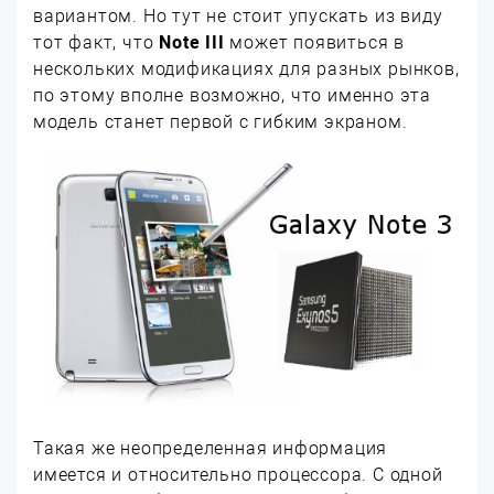
вариантом. Но тут не стоит упускать из виду
тот факт, что
Note III
может появиться в
нескольких модификациях для разных рынков,
по этому вполне возможно, что именно эта
модель станет первой с гибким экраном.
Такая же неопределенная информация
имеется и относительно процессора. С одной