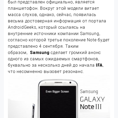
был представлен официально, является
планшетофон. Вокруг этой модели витает
масса слухов, однако, сейчас, появилась
весьма достоверная информация от портала
AndroidGeeks, который ссылаясь на
внутренние источники компании Samsung,
согласно которой третье поколение Note будет
представлено 4 сентября. Таким
образом,
Samsung
сделает громкий анонс
одного из самых ожидаемых смартфонов,
буквально за несколько дней до начала
IFA
,
что несомненно вызовет резонанс.