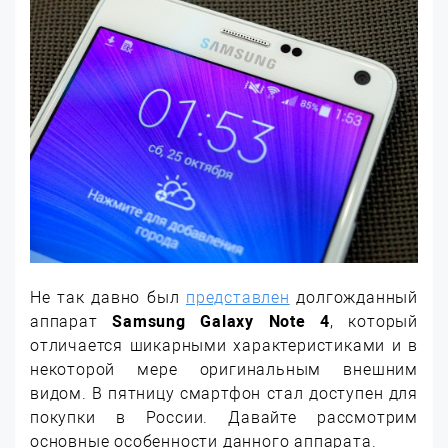
Не так давно был
представлен
долгожданный
аппарат
Samsung Galaxy Note 4
, который
отличается шикарными характеристиками и в
некоторой мере оригинальным внешним
видом. В пятницу смартфон стал доступен для
покупки в России. Давайте рассмотрим
основные особенности данного аппарата.