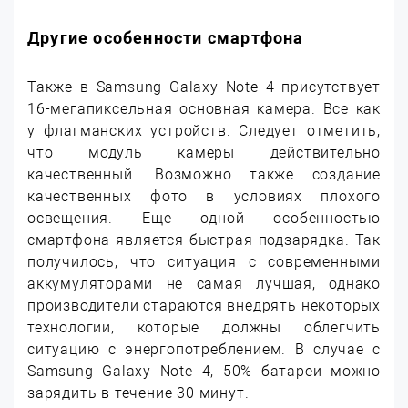
Другие особенности смартфона
Также в Samsung Galaxy Note 4 присутствует
16-мегапиксельная основная камера. Все как
у флагманских устройств. Следует отметить,
что модуль камеры действительно
качественный. Возможно также создание
качественных фото в условиях плохого
освещения. Еще одной особенностью
смартфона является быстрая подзарядка. Так
получилось, что ситуация с современными
аккумуляторами не самая лучшая, однако
производители стараются внедрять некоторых
технологии, которые должны облегчить
ситуацию с энергопотреблением. В случае с
Samsung Galaxy Note 4, 50% батареи можно
зарядить в течение 30 минут.