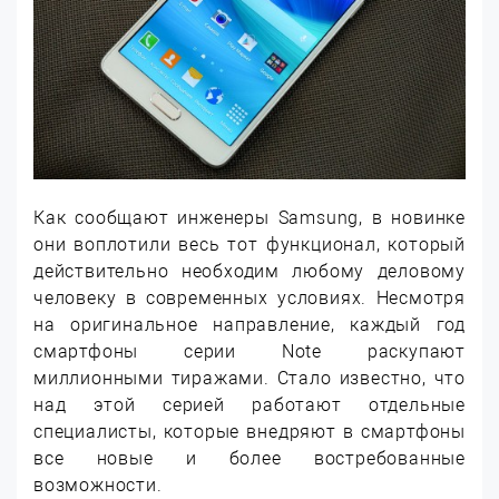
Как сообщают инженеры Samsung, в новинке
они воплотили весь тот функционал, который
действительно необходим любому деловому
человеку в современных условиях. Несмотря
на оригинальное направление, каждый год
смартфоны серии Note раскупают
миллионными тиражами. Стало известно, что
над этой серией работают отдельные
специалисты, которые внедряют в смартфоны
все новые и более востребованные
возможности.