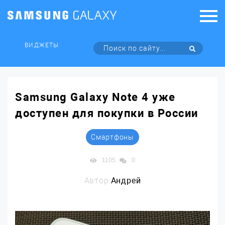
ВИДЖЕТЫ
Samsung Galaxy Note 4 уже
доступен для покупки в России
Смартфоны
1105
0
Автор:
Андрей