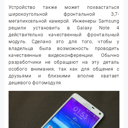
Устройство также может похвастаться
широкоугольной фронтальной 3,7-
мегапиксельной камерой. Инженеры Samsung
решили установить в Galaxy Note 4
действительно качественный фронтальный
модуль. Сделано это для того, чтобы у
владельца была возможность проводить
качественные видеоконференции. Обычно
разработчики не обращают на эту деталь
особого внимания, так как для общения с
друзьями и близкими вполне хватает
дешевого фотомодуля.