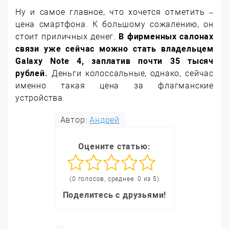
Ну и самое главное, что хочется отметить –
цена смартфона. К большому сожалению, он
стоит приличных денег.
В фирменных салонах
связи уже сейчас можно стать владельцем
Galaxy Note 4, заплатив почти 35 тысяч
рублей.
Деньги колоссальные, однако, сейчас
именно такая цена за флагманские
устройства.
Автор:
Андрей
Оцените статью:
(0 голосов, среднее: 0 из 5)
Поделитесь с друзьями!