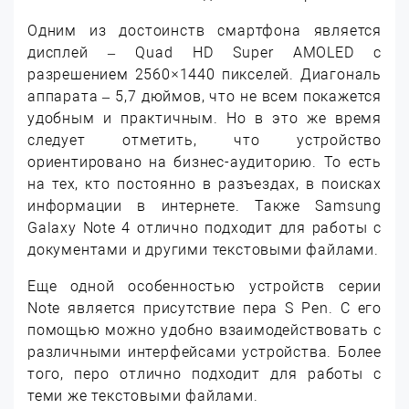
Одним из достоинств смартфона является
дисплей – Quad HD Super AMOLED с
разрешением 2560×1440 пикселей. Диагональ
аппарата – 5,7 дюймов, что не всем покажется
удобным и практичным.
Но в это же время
следует отметить, что устройство
ориентировано на бизнес-аудиторию. То есть
на тех, кто постоянно в разъездах, в поисках
информации в интернете. Также Samsung
Galaxy Note 4 отлично подходит для работы с
документами и другими текстовыми файлами.
Еще одной особенностью устройств серии
Note является присутствие пера S Pen. С его
помощью можно удобно взаимодействовать с
различными интерфейсами устройства. Более
того, перо отлично подходит для работы с
теми же текстовыми файлами.