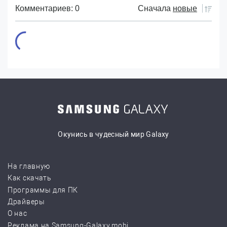
Комментариев: 0
Сначала
новые
Окунись в чудесный мир Galaxy
На главную
Как скачать
Программы для ПК
Драйверы
О нас
Реклама на Samsung-Galaxy.mobi