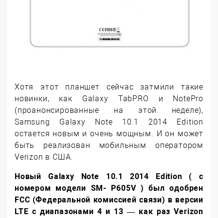
Хотя этот планшет сейчас затмили такие
новинки, как Galaxy TabPRO и NotePro
(проанонсированные на этой неделе),
Samsung Galaxy Note 10.1 2014 Edition
остается новым и очень мощным. И он может
быть реализован мобильным оператором
Verizon в США.
Новый Galaxy Note 10.1 2014 Edition ( с
номером модели SM- P605V ) был одобрен
FCC (Федеральной комиссией связи) в версии
LTE с диапазонами 4 и 13 — как раз Verizon