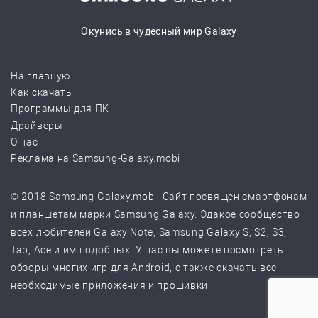
Окунись в чудесный мир Galaxy
На главную
Как скачать
Программы для ПК
Драйверы
О нас
Реклама на Samsung-Galaxy.mobi
© 2018 Samsung-Galaxy.mobi. Сайт посвящен смартфонам
и планшетам марки Samsung Galaxy. Эдакое сообщество
всех любителей Galaxy Note, Samsung Galaxy S, S2, S3,
Tab, Ace и им подобных. У нас вы можете посмотреть
обзоры многих игр для Android, с также скачать все
необходимые приложения и прошивки.