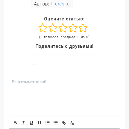
Автор:
Tigreska
Оцените статью:
(0 голосов, среднее: 0 из 5)
Поделитесь с друзьями!