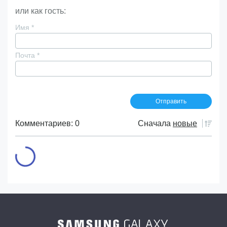
или как гость:
Имя
*
Почта
*
Комментариев: 0
Сначала
новые