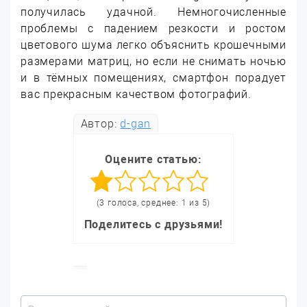
получилась удачной. Немногочисленные
проблемы с падением резкости и ростом
цветового шума легко объяснить крошечными
размерами матриц, но если не снимать ночью
и в тёмных помещениях, смартфон порадует
вас прекрасным качеством фотографий.
Автор:
d-gan
Оцените статью:
(3 голоса, среднее: 1 из 5)
Поделитесь с друзьями!