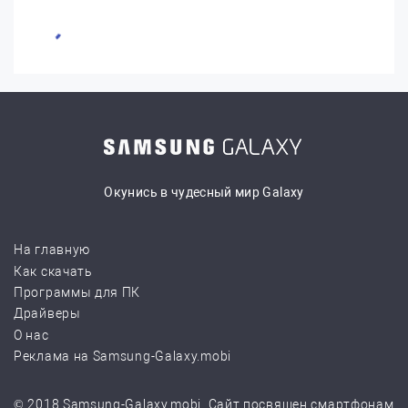
Окунись в чудесный мир Galaxy
На главную
Как скачать
Программы для ПК
Драйверы
О нас
Реклама на Samsung-Galaxy.mobi
© 2018 Samsung-Galaxy.mobi. Сайт посвящен смартфонам