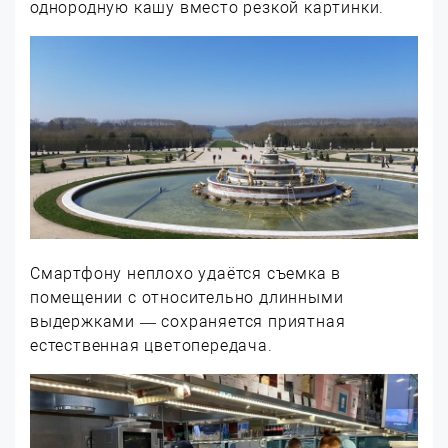
однородную кашу вместо резкой картинки.
Смартфону неплохо удаётся съемка в
помещении с относительно длинными
выдержками — сохраняется приятная
естественная цветопередача.