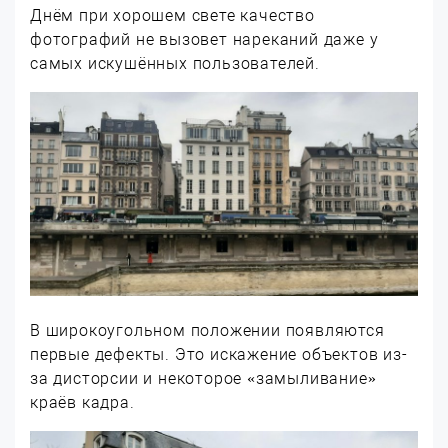
Днём при хорошем свете качество
фотографий не вызовет нареканий даже у
самых искушённых пользователей.
В широкоугольном положении появляются
первые дефекты. Это искажение объектов из-
за дисторсии и некоторое «замыливание»
краёв кадра.