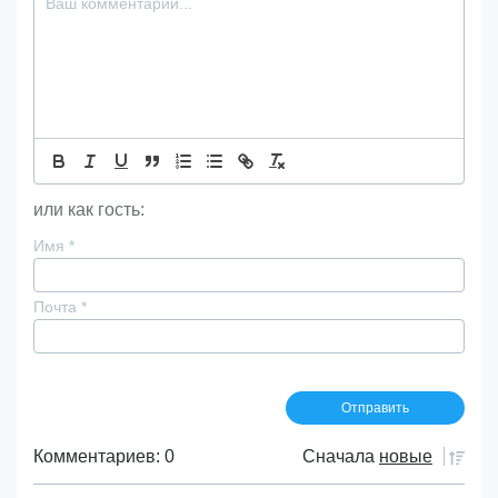
или как гость:
Имя
*
Почта
*
Комментариев: 0
Сначала
новые