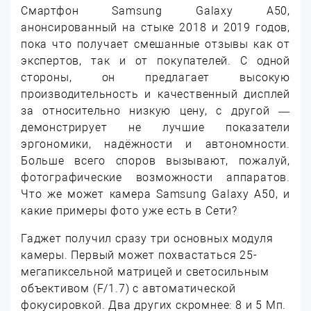
Смартфон Samsung Galaxy A50,
анонсированный на стыке 2018 и 2019 годов,
пока что получает смешанные отзывы как от
экспертов, так и от покупателей. С одной
стороны, он предлагает высокую
производительность и качественный дисплей
за относительно низкую цену, с другой —
демонстрирует не лучшие показатели
эргономики, надёжности и автономности.
Больше всего споров вызывают, пожалуй,
фотографические возможности аппаратов.
Что же может камера Samsung Galaxy A50, и
какие примеры фото уже есть в Сети?
Гаджет получил сразу три основных модуля
камеры. Первый может похвастаться 25-
мегапиксельной матрицей и светосильным
объективом (F/1.7) с автоматической
фокусировкой. Два других скромнее: 8 и 5 Мп.