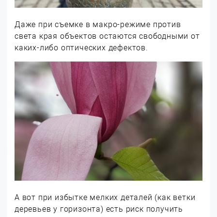
Даже при съемке в макро-режиме против
света края объектов остаются свободными от
каких-либо оптических дефектов.
А вот при избытке мелких деталей (как ветки
деревьев у горизонта) есть риск получить