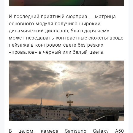
И последний приятный сюрприз — матрица
основного модуля получила широкий
динамический диапазон, благодаря чему
может передавать контрастные сюжеты вроде
пейзажа в контровом свете без резких
«провалов» в чёрный или белый цвета.
В целом, камера Samsung Galaxy A50