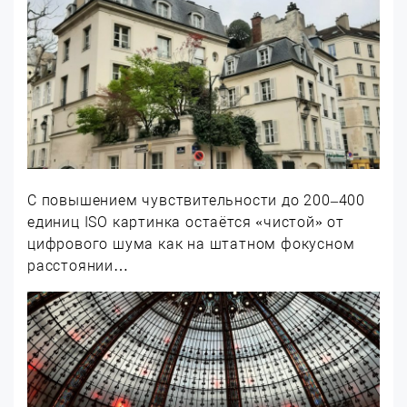
С повышением чувствительности до 200–400
единиц ISO картинка остаётся «чистой» от
цифрового шума как на штатном фокусном
расстоянии…