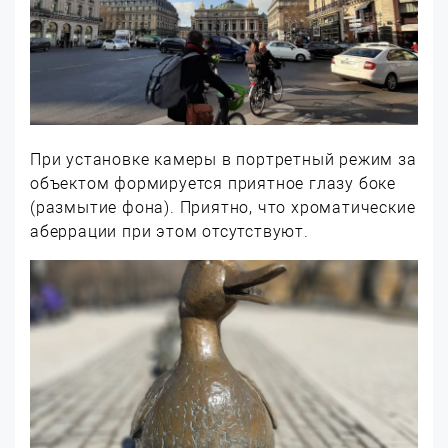
При установке камеры в портретный режим за
объектом формируется приятное глазу боке
(размытие фона). Приятно, что хроматические
аберрации при этом отсутствуют.