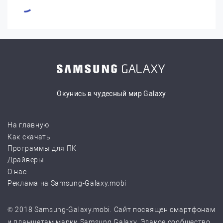
Окунись в чудесный мир Galaxy
На главную
Как скачать
Программы для ПК
Драйверы
О нас
Реклама на Samsung-Galaxy.mobi
© 2018 Samsung-Galaxy.mobi. Сайт посвящен смартфонам
и планшетам марки Samsung Galaxy. Эдакое сообщество