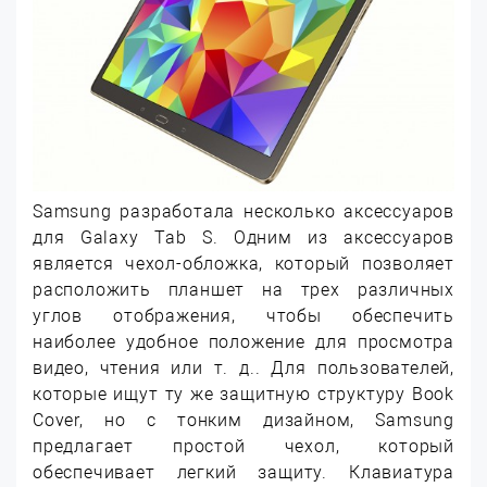
Samsung разработала несколько аксессуаров
для Galaxy Tab S. Одним из аксессуаров
является чехол-обложка, который позволяет
расположить планшет на трех различных
углов отображения, чтобы обеспечить
наиболее удобное положение для просмотра
видео, чтения или т. д.. Для пользователей,
которые ищут ту же защитную структуру Book
Cover, но с тонким дизайном, Samsung
предлагает простой чехол, который
обеспечивает легкий защиту. Клавиатура