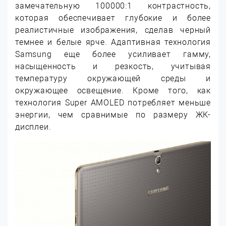
замечательную 100000:1 контрастность,
которая обеспечивает глубокие и более
реалистичные изображения, сделав черный
темнее и белые ярче. Адаптивная технология
Samsung еще более усиливает гамму,
насыщенность и резкость, учитывая
температуру окружающей среды и
окружающее освещение. Кроме того, как
технология Super AMOLED потребляет меньше
энергии, чем сравнимые по размеру ЖК-
дисплеи.