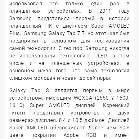
использовал его только один раз в
планшетных устройствах. В 2011 году
Samsung представила первый в истории
планшетный ПК с дисплеем Super AMOLED
Plus, Samsung Galaxy Tab 7.7, но этот шаг был
предпринят в основном для тестирования
самой технологии. С тех пор, Samsung никогда
не использовали технологию OLED, в том
числе и на планшетных устройствах, в
основном из-за того, что сама технология
слишком молодая и новая, до сей поры.
Galaxy Tab S является первым в мире
устройством, имеющим WQXGA (2560 ? 1600,
16:10) Super AMOLED дисплей. Корейский
гигант представил устройство в двух
размерах дисплея, 8,4 и 10,5-дюймов. Дисплей
Super AMOLED обеспечивает более чем 90%
цвета покрытия Adobe RGB и имеет