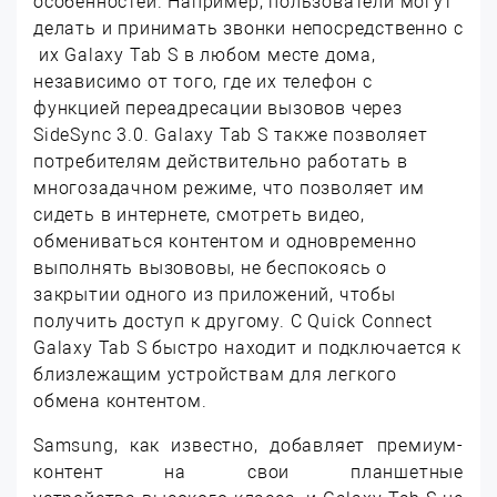
особенностей. Например, пользователи могут
делать и принимать звонки непосредственно с
их Galaxy Tab S в любом месте дома,
независимо от того, где их телефон с
функцией переадресации вызовов через
SideSync 3.0. Galaxy Tab S также позволяет
потребителям действительно работать в
многозадачном режиме, что позволяет им
сидеть в интернете, смотреть видео,
обмениваться контентом и одновременно
выполнять вызововы, не беспокоясь о
закрытии одного из приложений, чтобы
получить доступ к другому. С Quick Connect
Galaxy Tab S быстро находит и подключается к
близлежащим устройствам для легкого
обмена контентом.
Samsung, как известно, добавляет премиум-
контент на свои планшетные