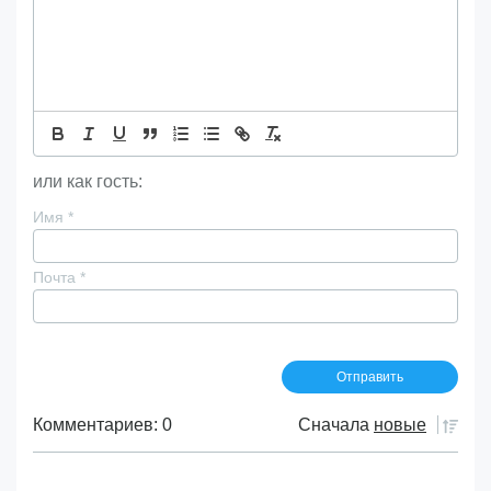
или как гость:
Имя
*
Почта
*
Комментариев: 0
Сначала
новые