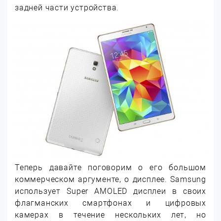
задней части устройства.
Теперь давайте поговорим о его большом
коммерческом аргументе, о дисплее. Samsung
использует Super AMOLED дисплеи в своих
флагманских смартфонах и цифровых
камерах в течение нескольких лет, но