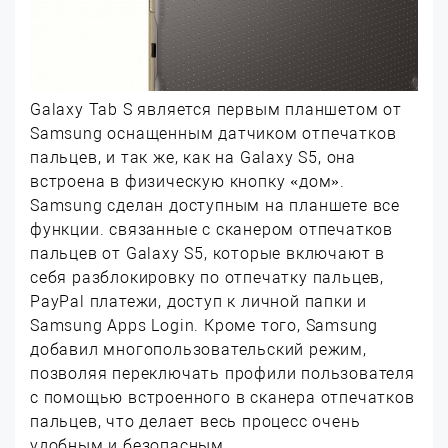
Galaxy Tab S является первым планшетом от
Samsung оснащенным датчиком отпечатков
пальцев, и так же, как на Galaxy S5, она
встроена в физическую кнопку «дом».
Samsung сделан доступным на планшете все
функции. связанные с сканером отпечатков
пальцев от Galaxy S5, которые включают в
себя разблокировку по отпечатку пальцев,
PayPal платежи, доступ к личной папки и
Samsung Apps Login. Кроме того, Samsung
добавил многопользовательский режим,
позволяя переключать профили пользователя
с помощью встроенного в сканера отпечатков
пальцев, что делает весь процесс очень
удобным и безопасным.