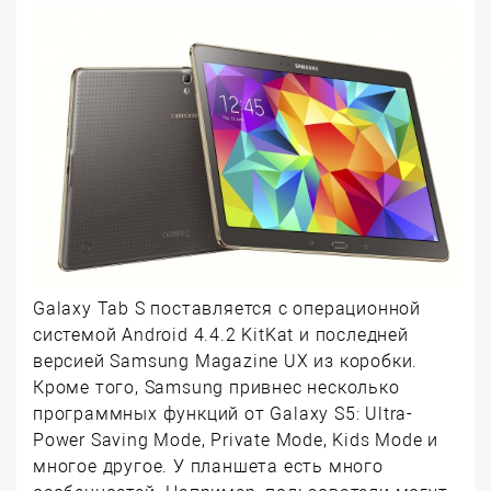
Galaxy Tab S поставляется с операционной
системой Android 4.4.2 KitKat и последней
версией Samsung Magazine UX из коробки.
Кроме того, Samsung привнес несколько
программных функций от Galaxy S5: Ultra-
Power Saving Mode, Private Mode, Kids Mode и
многое другое. У планшета есть много