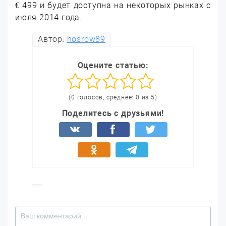
€ 499 и будет доступна на некоторых рынках с
июля 2014 года.
Автор:
hosrow89
Оцените статью:
(0 голосов, среднее: 0 из 5)
Поделитесь с друзьями!