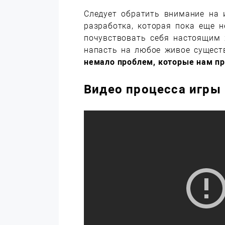
Следует обратить внимание на
разработка, которая пока еще 
почувствовать себя настоящим 
напасть на любое живое сущест
немало проблем, которые нам пр
Видео процесса игры