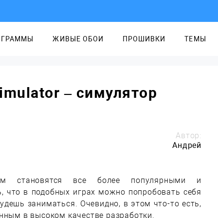
ОГРАММЫ
ЖИВЫЕ ОБОИ
ПРОШИВКИ
ТЕМЫ
Simulator – симулятор
Автор:
Андрей
м становятся все более популярными и
ь, что в подобных играх можно попробовать себя
будешь заниматься. Очевидно, в этом что-то есть,
енным в высоком качестве разработки.