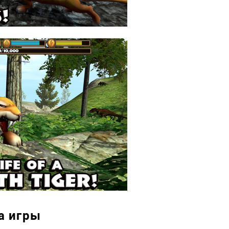
а игры