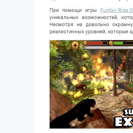
При помощи игры
Funfair Ride 
уникальных возможностей, кот
Несмотря на довольно скромну
реалистичных уровней, которые о