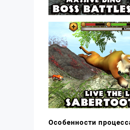
Особенности процесс