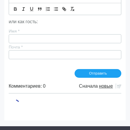
или как гость:
Имя
*
Почта
*
Комментариев: 0
Сначала
новые