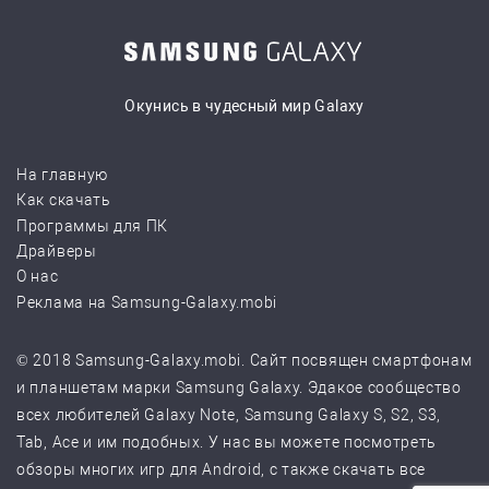
Окунись в чудесный мир Galaxy
На главную
Как скачать
Программы для ПК
Драйверы
О нас
Реклама на Samsung-Galaxy.mobi
© 2018 Samsung-Galaxy.mobi. Сайт посвящен смартфонам
и планшетам марки Samsung Galaxy. Эдакое сообщество
всех любителей Galaxy Note, Samsung Galaxy S, S2, S3,
Tab, Ace и им подобных. У нас вы можете посмотреть
обзоры многих игр для Android, с также скачать все