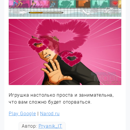
Игрушка настолько проста и занимательна,
что вам сложно будет оторваться.
Play Google
|
Narod.ru
Автор:
Pryanik_IT