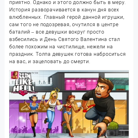
приятно. Однако и этого должно быть в меру.
История разворачивается в канун дня всех
влюбленных. Главный герой данной игрушки,
сам того не подозревая, очутился в центре
баталий – все девушки вокруг просто
взбесились и День Святого Валентина стал
более похожим на чистилище, нежели на
праздник. Толпа девушек готова наброситься
на вас, и зацеловать до смерти.