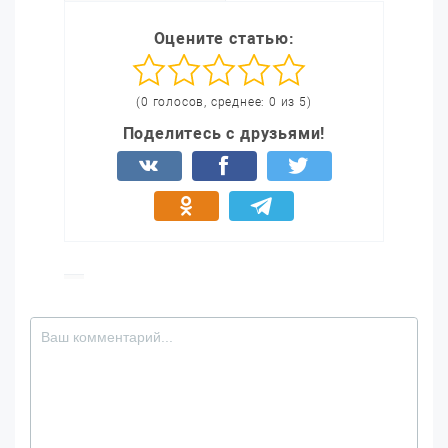
Оцените статью:
(0 голосов, среднее: 0 из 5)
Поделитесь с друзьями!