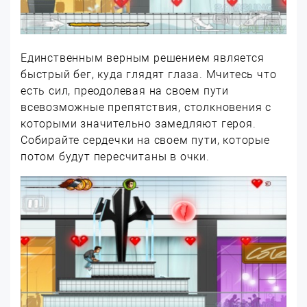
Единственным верным решением является
быстрый бег, куда глядят глаза. Мчитесь что
есть сил, преодолевая на своем пути
всевозможные препятствия, столкновения с
которыми значительно замедляют героя.
Собирайте сердечки на своем пути, которые
потом будут пересчитаны в очки.