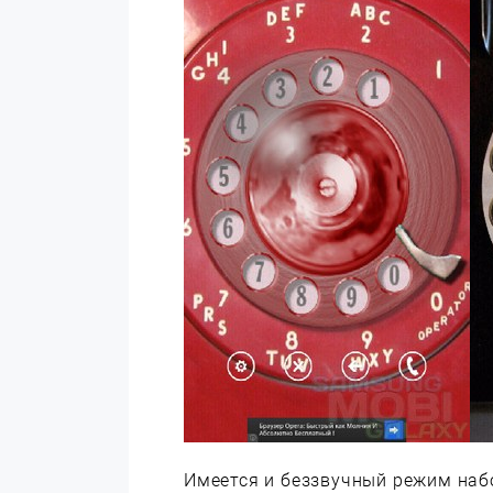
Имеется и беззвучный режим наб