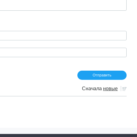
Сначала
новые