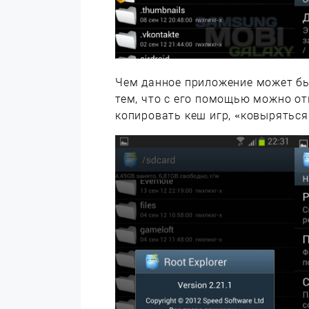
Чем данное приложение может бы
тем, что с его помощью можно о
копировать кеш игр, «ковыряться