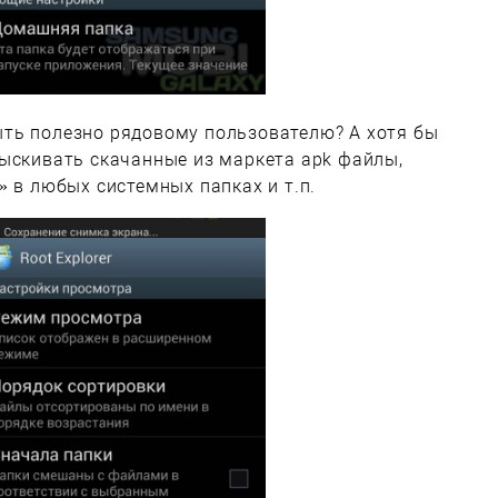
ть полезно рядовому пользователю? А хотя бы
тыскивать скачанные из маркета apk файлы,
» в любых системных папках и т.п.