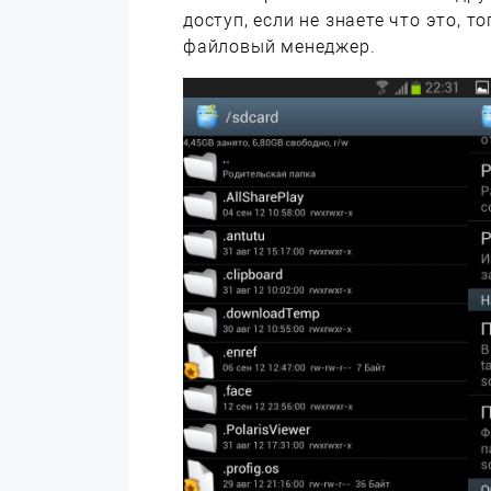
доступ, если не знаете что это, 
файловый менеджер.