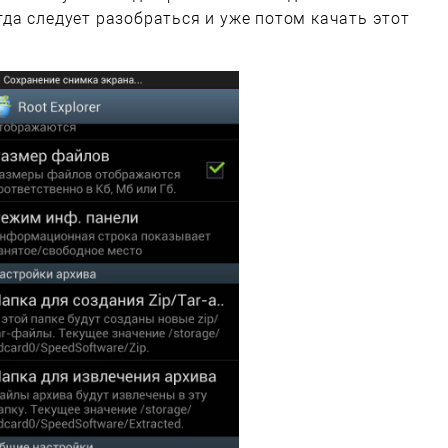
тогда следует разобраться и уже потом качать этот