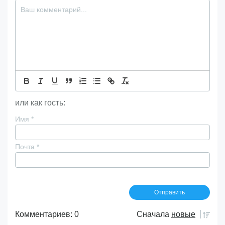
или как гость:
Имя
*
Почта
*
Комментариев: 0
Сначала
новые