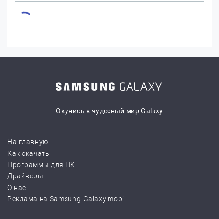
Окунись в чудесный мир Galaxy
На главную
Как скачать
Программы для ПК
Драйверы
О нас
Реклама на Samsung-Galaxy.mobi