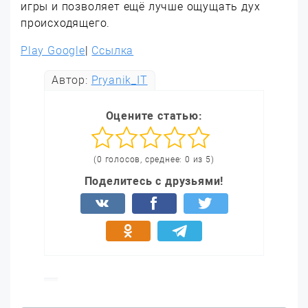
игры и позволяет ещё лучше ощущать дух
происходящего.
Play Google
|
Ссылка
Автор:
Pryanik_IT
Оцените статью:
(0 голосов, среднее: 0 из 5)
Поделитесь с друзьями!