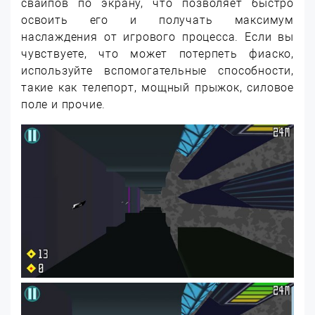
свайпов по экрану, что позволяет быстро
освоить его и получать максимум
наслаждения от игрового процесса. Если вы
чувствуете, что может потерпеть фиаско,
используйте вспомогательные способности,
такие как телепорт, мощный прыжок, силовое
поле и прочие.