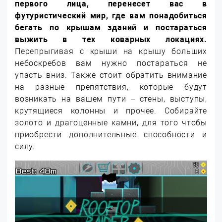
первого лица, перенесет вас в
футуристический мир, где вам понадобиться
бегать по крышам зданий и постараться
выжить в тех коварных локациях.
Перепрыгивая с крыши на крышу больших
небоскребов вам нужно постараться не
упасть вниз. Также стоит обратить внимание
на разные препятствия, которые будут
возникать на вашем пути – стены, выступы,
крутящиеся колонны и прочее. Собирайте
золото и драгоценные камни, для того чтобы
приобрести дополнительные способности и
силу.