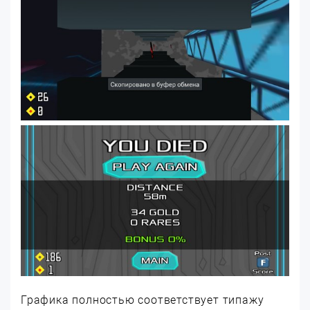
Графика полностью соответствует типажу