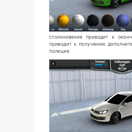
столкновение приводит к окон
приводит к получению дополните
полиция.