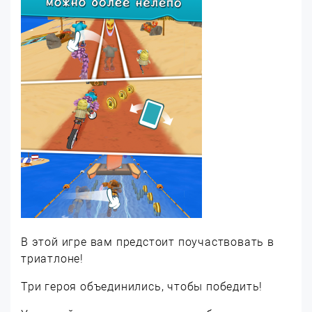
В этой игре вам предстоит поучаствовать в
триатлоне!
Три героя объединились, чтобы победить!