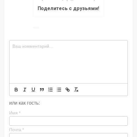
Поделитесь с друзьями!
или как гость:
Имя
*
Почта
*