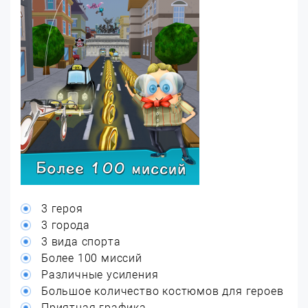
3 героя
3 города
3 вида спорта
Более 100 миссий
Различные усиления
Большое количество костюмов для героев
Приятная графика