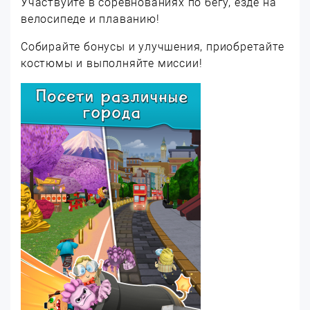
Участвуйте в соревнованиях по бегу, езде на
велосипеде и плаванию!
Собирайте бонусы и улучшения, приобретайте
костюмы и выполняйте миссии!