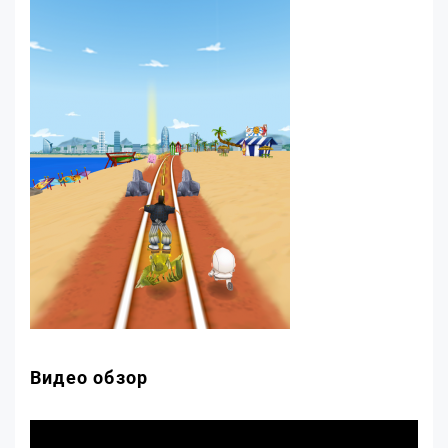
Видео обзор