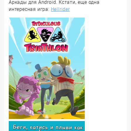
Аркады для Android. Кстати, еще одна
интересная игра:
Hellrider