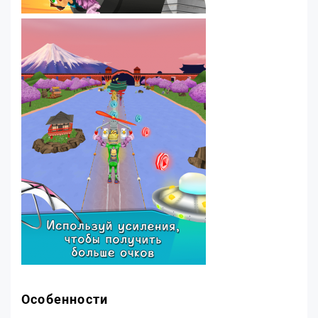
Особенности