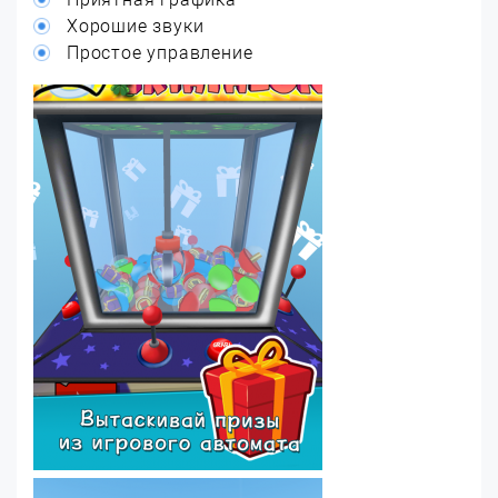
Хорошие звуки
Простое управление