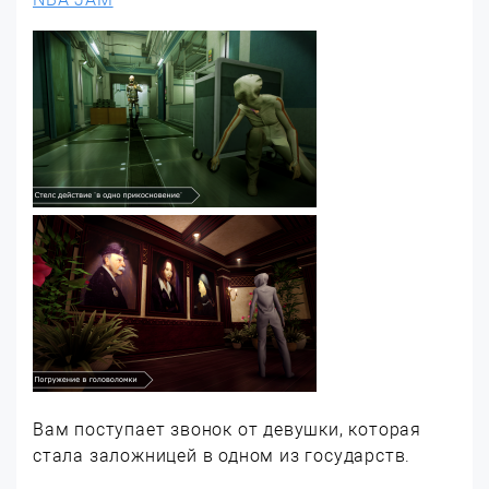
Вам поступает звонок от девушки, которая
стала заложницей в одном из государств.