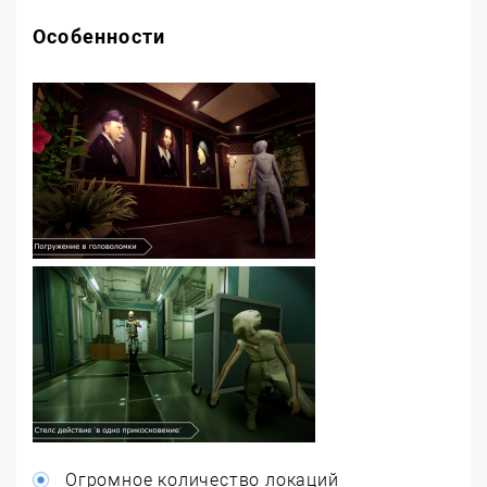
Особенности
Огромное количество локаций