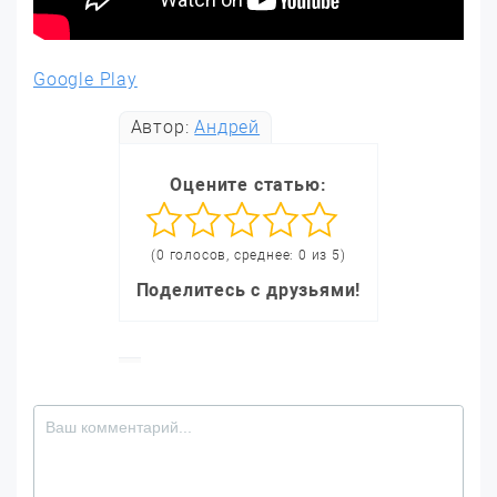
Google Play
Автор:
Андрей
Оцените статью:
(0 голосов, среднее: 0 из 5)
Поделитесь с друзьями!