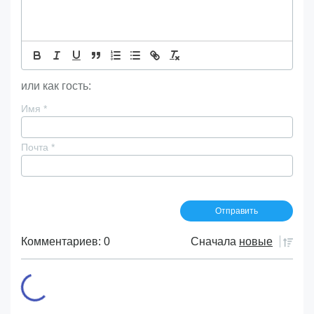
или как гость:
Имя
*
Почта
*
Комментариев: 0
Сначала
новые