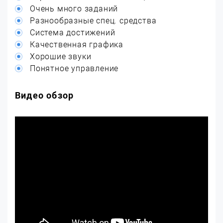
Очень много заданий
Разнообразные спец. средства
Система достижений
Качественная графика
Хорошие звуки
Понятное управление
Видео обзор