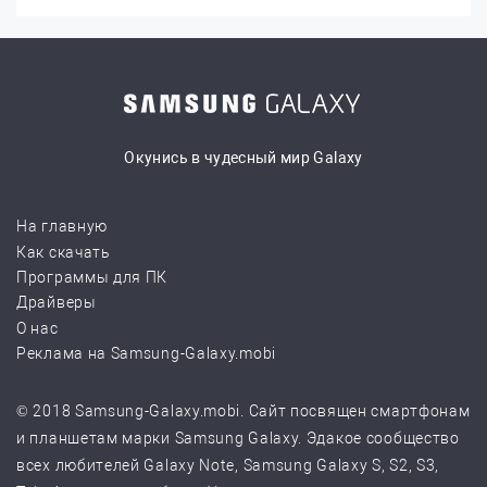
Окунись в чудесный мир Galaxy
На главную
Как скачать
Программы для ПК
Драйверы
О нас
Реклама на Samsung-Galaxy.mobi
© 2018 Samsung-Galaxy.mobi. Сайт посвящен смартфонам
и планшетам марки Samsung Galaxy. Эдакое сообщество
всех любителей Galaxy Note, Samsung Galaxy S, S2, S3,