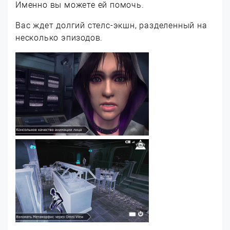
Именно вы можете ей помочь.
Вас ждет долгий стелс-экшн, разделенный на
несколько эпизодов.