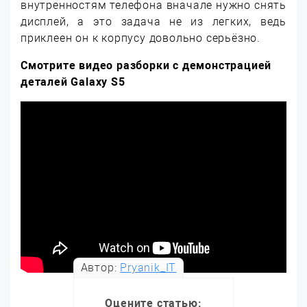
внутренностям телефона вначале нужно снять
дисплей, а это задача не из легких, ведь
приклеен он к корпусу довольно серьёзно.
Смотрите видео разборки с демонстрацией
деталей
Galaxy
S5
Автор:
Pryanik_IT
Оцените статью: