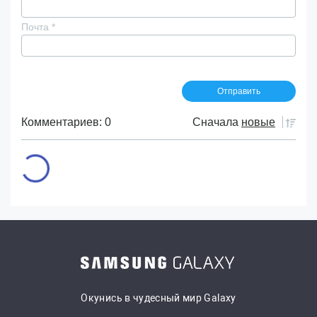
Почта
*
Комментариев: 0
Сначала
новые
Окунись в чудесный мир Galaxy