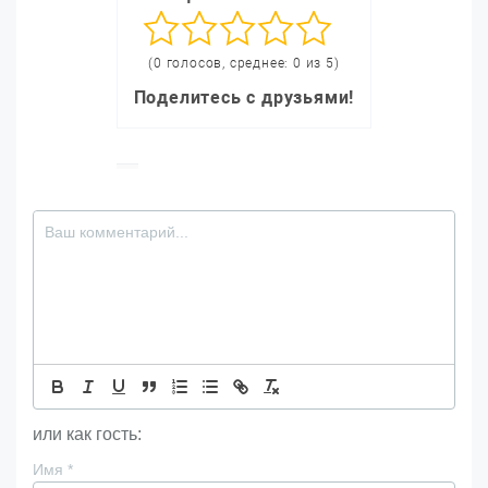
(0 голосов, среднее: 0 из 5)
Поделитесь с друзьями!
или как гость:
Имя
*