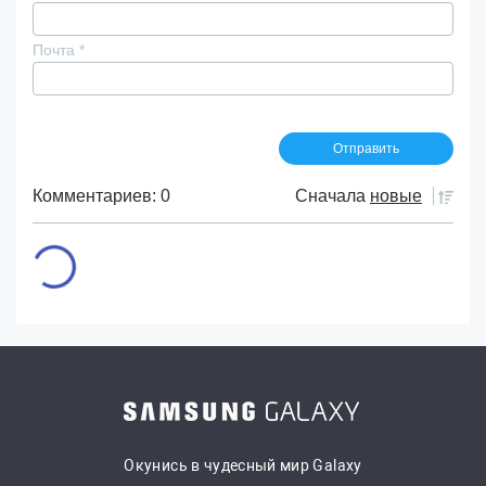
Почта
*
Комментариев: 0
Сначала
новые
Окунись в чудесный мир Galaxy