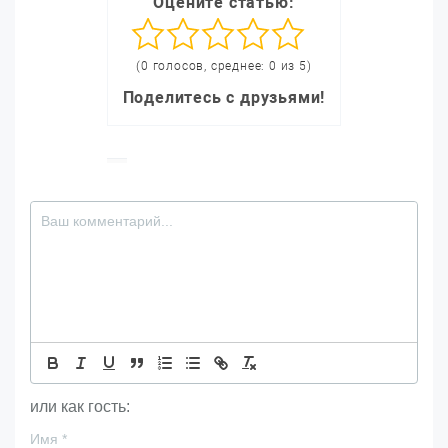
Оцените статью:
(0 голосов, среднее: 0 из 5)
Поделитесь с друзьями!
или как гость:
Имя
*