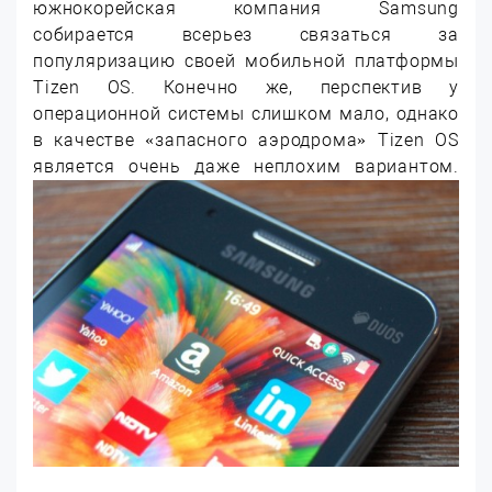
южнокорейская компания Samsung
собирается всерьез связаться за
популяризацию своей мобильной платформы
Tizen OS. Конечно же, перспектив у
операционной системы слишком мало, однако
в качестве «запасного аэродрома» Tizen OS
является очень даже неплохим вариантом.