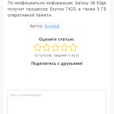
По неофициально информации, Galaxy S6 Edge
получит процессор Exynos 7420, а также 3 ГБ
оперативной памяти.
Автор:
Андрей
Оцените статью:
(0 голосов, среднее: 0 из 5)
Поделитесь с друзьями!