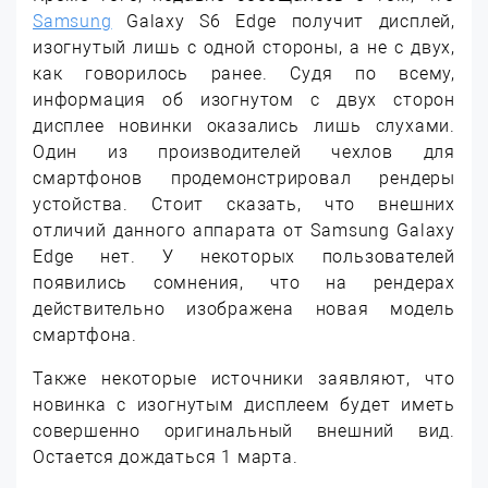
Samsung
Galaxy S6 Edge получит дисплей,
изогнутый лишь с одной стороны, а не с двух,
как говорилось ранее. Судя по всему,
информация об изогнутом с двух сторон
дисплее новинки оказались лишь слухами.
Один из производителей чехлов для
смартфонов продемонстрировал рендеры
устойства. Стоит сказать, что внешних
отличий данного аппарата от Samsung Galaxy
Edge нет. У некоторых пользователей
появились сомнения, что на рендерах
действительно изображена новая модель
смартфона.
Также некоторые источники заявляют, что
новинка с изогнутым дисплеем будет иметь
совершенно оригинальный внешний вид.
Остается дождаться 1 марта.