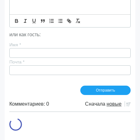
или как гость:
Имя
*
Почта
*
Комментариев: 0
Сначала
новые