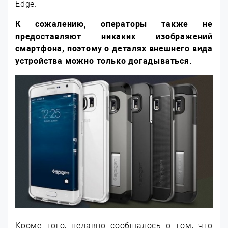
Edge.
К сожалению, операторы также не
предоставляют никаких изображений
смартфона, поэтому о деталях внешнего вида
устройства можно только догадываться.
Кроме того, недавно сообщалось о том, что