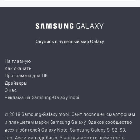
Окунись в чудесный мир Galaxy
На главную
Как скачать
Программы для ПК
Драйверы
О нас
Реклама на Samsung-Galaxy.mobi
© 2018 Samsung-Galaxy.mobi. Сайт посвящен смартфонам
и планшетам марки Samsung Galaxy. Эдакое сообщество
всех любителей Galaxy Note, Samsung Galaxy S, S2, S3,
Tab, Ace и им подобных. У нас вы можете посмотреть