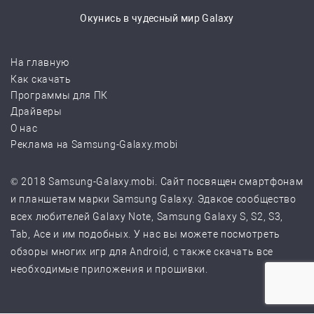
Окунись в чудесный мир Galaxy
На главную
Как скачать
Программы для ПК
Драйверы
О нас
Реклама на Samsung-Galaxy.mobi
© 2018 Samsung-Galaxy.mobi. Сайт посвящен смартфонам
и планшетам марки Samsung Galaxy. Эдакое сообщество
всех любителей Galaxy Note, Samsung Galaxy S, S2, S3,
Tab, Ace и им подобных. У нас вы можете посмотреть
обзоры многих игр для Android, с также скачать все
необходимые приложения и прошивки.