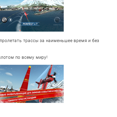
 пролетать трассы за наименьшее время и без
илотом по всему миру!