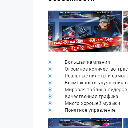
Большая кампания
Огромное количество трас
Реальные пилоты и самол
Возможность улучшения 
Мировая таблица лидеров
Качественная графика
Много хорошей музыки
Понятное управление