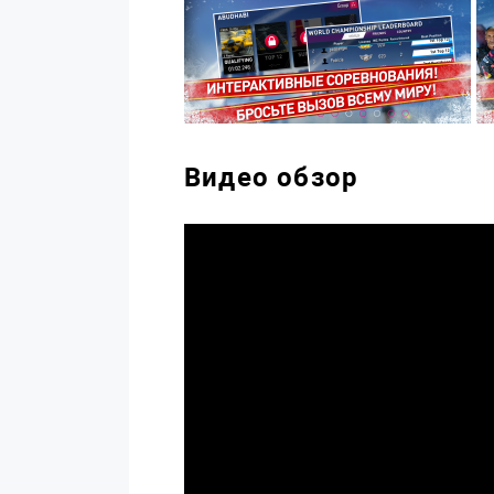
Видео обзор