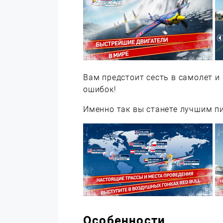
Вам предстоит сесть в самолет и
ошибок!
Именно так вы станете лучшим п
Особенности