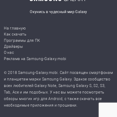
Окунись в чудесный мир Galaxy
На главную
Как скачать
Программы для ПК
Драйверы
О нас
Реклама на Samsung-Galaxy.mobi
© 2018 Samsung-Galaxy.mobi. Сайт посвящен смартфонам
и планшетам марки Samsung Galaxy. Эдакое сообщество
всех любителей Galaxy Note, Samsung Galaxy S, S2, S3,
Tab, Ace и им подобных. У нас вы можете посмотреть
обзоры многих игр для Android, с также скачать все
необходимые приложения и прошивки.