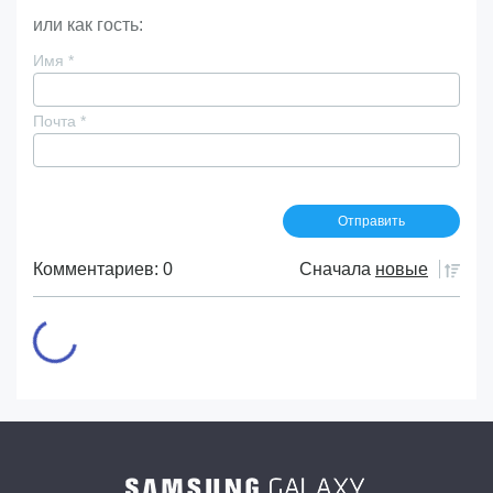
или как гость:
Имя
*
Почта
*
Комментариев: 0
Сначала
новые