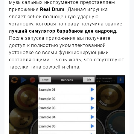
музыкальных инструментов представляем
приложение
Real Drum
. Данная игрушка
являет собой полноценную ударную
установку, которая по праву получила звание
лучший симулятор барабанов для андроид
.
После запуска приложения вы получаете
доступ к полностью укомплектованной
установке со всеми функционирующими
составляющими. Очень жаль, что отсутствуют
тарелки типа cowbell и china.