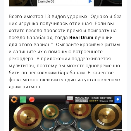
Всего имеется 13 видов ударных. Однако и без
них игрушка получилась отличная. Если вы
хотите весело провести время и поиграть на
псевдо барабанах, тогда
Real Drum
лучший
для этого вариант. Сыграйте красивые ритмы
и запишите их с помощью встроенного
рекордера. В приложении поддерживается
мультитач, поэтому вы можете одновременно
бить по нескольким барабанам. В качестве
фона можно включить один из установленных
драм ритмов.