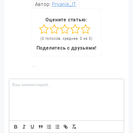
Автор:
Pryanik_IT
Оцените статью:
(0 голосов, среднее: 0 из 5)
Поделитесь с друзьями!