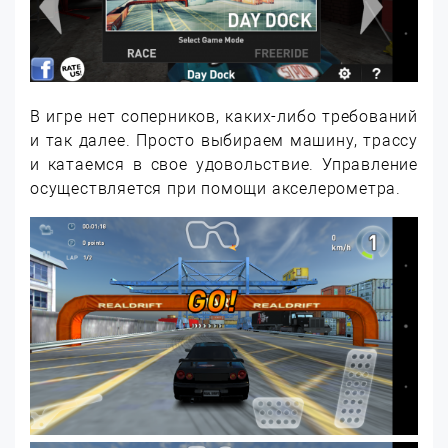
В игре нет соперников, каких-либо требований
и так далее. Просто выбираем машину, трассу
и катаемся в свое удовольствие. Управление
осуществляется при помощи акселерометра.