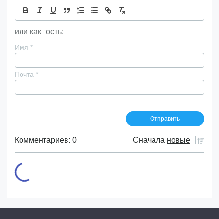
или как гость:
Имя
*
Почта
*
Комментариев: 0
Сначала
новые