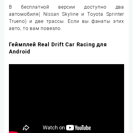
В бесплатной версии доступно два
автомобиля( Nissan Skyline и Toyota Sprinter
Trueno) и две трассы. Если вы фанаты этих
авто, то вам повезло.
Геймплей Real Drift Car Racing для
Android