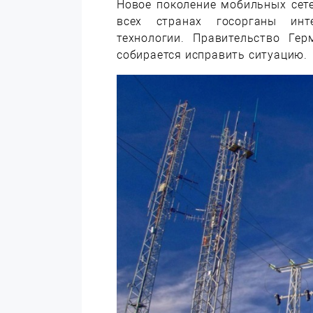
Новое поколение мобильных сете
всех странах госорганы инт
технологии. Правительство Ге
собирается исправить ситуацию.