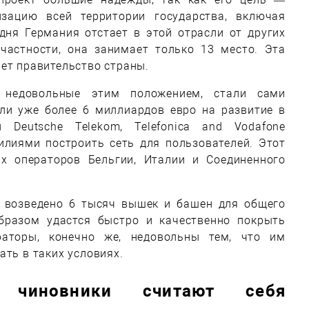
зацию всей территории государства, включая
дня Германия отстает в этой отрасли от других
 частности, она занимает только 13 место. Эта
ет правительство страны.
 недовольные этим положением, стали сами
али уже более 6 миллиардов евро на развитие в
 Deutsche Telekom, Telefonica and Vodafone
илиями построить сеть для пользователей. Этот
х операторов Бельгии, Италии и Соединенного
 возведено 6 тысяч вышек и башен для общего
бразом удастся быстро и качественно покрыть
раторы, конечно же, недовольны тем, что им
ать в таких условиях.
 чиновники считают себя