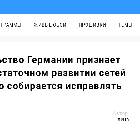
ОГРАММЫ
ЖИВЫЕ ОБОИ
ПРОШИВКИ
ТЕМЫ
ство Германии признает
статочном развитии сетей
но собирается исправлять
Автор:
Елена