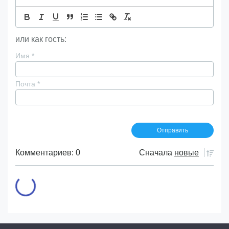
или как гость:
Имя
*
Почта
*
Комментариев: 0
Сначала
новые