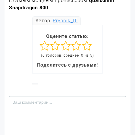
с самым мощным процессором
Qualcomm
Snapdragon 800
.
Автор:
Pryanik_IT
Оцените статью:
(0 голосов, среднее: 0 из 5)
Поделитесь с друзьями!