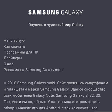
Окунись в чудесный мир Galaxy
На главную
Как скачать
Программы для ПК
Драйверы
О нас
Реклама на Samsung-Galaxy.mobi
© 2018 Samsung-Galaxy.mobi. Сайт посвящен смартфонам
и планшетам марки Samsung Galaxy. Эдакое сообщество
всех любителей Galaxy Note, Samsung Galaxy S, S2, S3,
Tab, Ace и им подобных. У нас вы можете посмотреть
обзоры многих игр для Android, с также скачать все