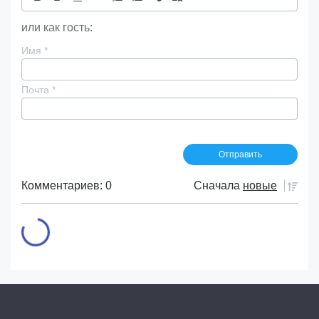
или как гость:
Имя
*
Почта
*
Комментариев: 0
Сначала
новые