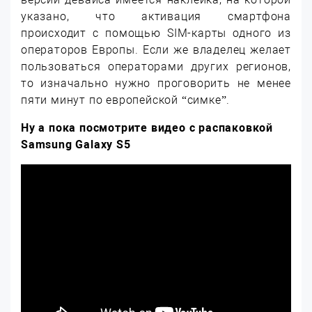
указано, что активация смартфона
происходит с помощью SIM-карты одного из
операторов Европы. Если же владелец желает
пользоваться операторами других регионов,
то изначально нужно проговорить не менее
пяти минут по европейской “симке”.
Ну а пока посмотрите видео с распаковкой
Samsung
Galaxy
S5