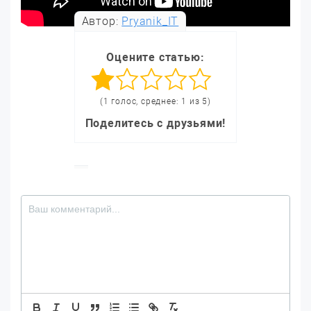
Автор:
Pryanik_IT
Оцените статью:
(1 голос, среднее: 1 из 5)
Поделитесь с друзьями!